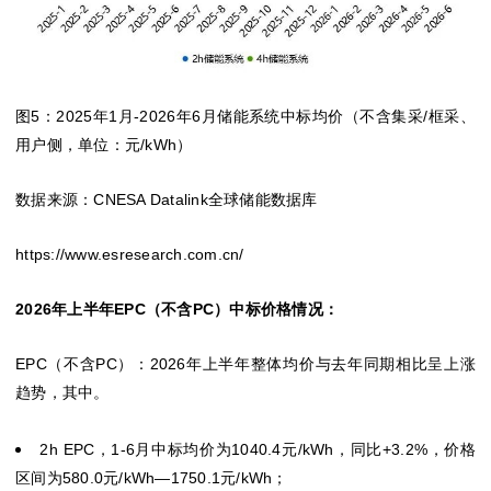
图5：2025年1月-2026年6月储能系统中标均价
（不含集采/框采、
用户侧，单位：元/kWh）
数据来源：CNESA Datalink全球储能数据库
https://www.esresearch.com.cn/
2026年上半年EPC（不含PC）中标价格情况：
EPC（不含PC）：2026年上半年整体均价与去年同期相比呈上涨
趋势，其中。
2h EPC，1-6月中标均价为1040.4元/kWh，同比+3.2%，价格
区间为580.0元/kWh—1750.1元/kWh；