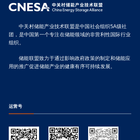
中关村储能产业技术联盟是中国社会组织5A级社
团，是中国第一个专注在储能领域的非营利性国际行业
组织。
储能联盟致力于通过影响政府政策的制定和储能应
用的推广促进储能产业的健康有序可持续发展。
运营号