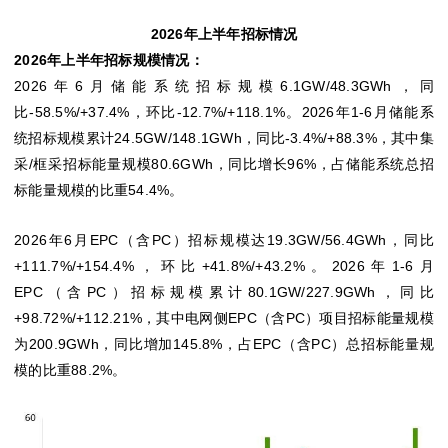
2026年上半年招标情况
2026年上半年招标规模情况：
2026年6月储能系统招标规模6.1GW/48.3GWh，同
比-58.5%/+37.4%，环比-12.7%/+118.1%。2026年1-6月储能系
统招标规模累计24.5GW/148.1GWh，同比-3.4%/+88.3%，其中集
采/框采招标能量规模80.6GWh，同比增长96%，占储能系统总招
标能量规模的比重54.4%。
2026年6月EPC（含PC）招标规模达19.3GW/56.4GWh，同比
+111.7%/+154.4%，环比+41.8%/+43.2%。2026年1-6月
EPC（含PC）招标规模累计80.1GW/227.9GWh，同比
+98.72%/+112.21%，其中电网侧EPC（含PC）项目招标能量规模
为200.9GWh，同比增加145.8%，占EPC（含PC）总招标能量规
模的比重88.2%。