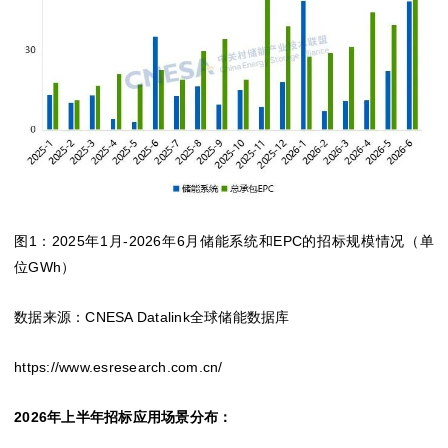
图1：2025年1月-2026年6月储能系统和EPC的招标规模情况（单
位GWh）
数据来源：CNESA Datalink全球储能数据库
https://www.esresearch.com.cn/
2026年上半年招标应用场景分布：