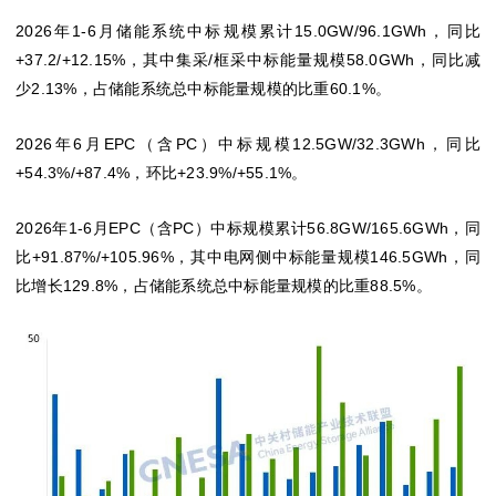
2026年1-6月储能系统中标规模累计15.0GW/96.1GWh，同比
+37.2/+12.15%，其中集采/框采中标能量规模58.0GWh，同比减
少2.13%，占储能系统总中标能量规模的比重60.1%。
2026年6月EPC（含PC）中标规模12.5GW/32.3GWh，同比
+54.3%/+87.4%，环比+23.9%/+55.1%。
2026年1-6月EPC（含PC）中标规模累计56.8GW/165.6GWh，同
比+91.87%/+105.96%，其中电网侧中标能量规模146.5GWh，同
比增长129.8%，占储能系统总中标能量规模的比重88.5%。