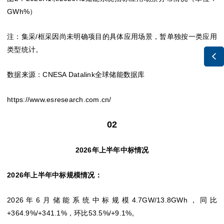
GWh%）
注：集采/框采因尚未明确项目的具体应用场景，暂单独按一类应用
类型统计。

数据来源：CNESA Datalink全球储能数据库
https://www.esresearch.com.cn/
02
2026年上半年中标情况
2026年上半年中标规模情况：
2026年6月储能系统中标规模4.7GW/13.8GWh，同比
+364.9%/+341.1%，环比53.5%/+9.1%。