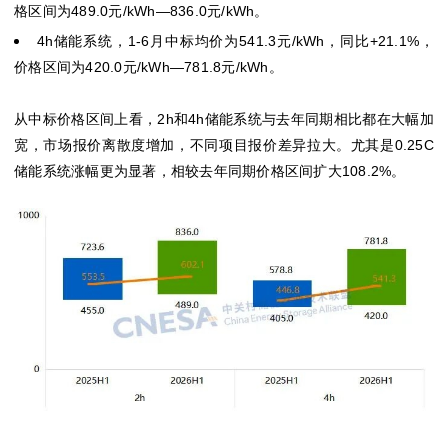
格区间为489.0元/kWh—836.0元/kWh。
4h储能系统，1-6月中标均价为541.3元/kWh，同比+21.1%，
价格区间为420.0元/kWh—781.8元/kWh。
从中标价格区间上看，2h和4h储能系统与去年同期相比都在大幅加
宽，市场报价离散度增加，不同项目报价差异拉大。尤其是0.25C
储能系统涨幅更为显著，相较去年同期价格区间扩大108.2%。