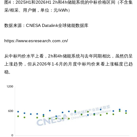
图4：2025H1和2026H1 2h和4h储能系统的中标价格区间
（不含集
采/框采、用户侧，单位：元/kWh）
数据来源：CNESA Datalink全球储能数据库
https://www.esresearch.com.cn/
从中标均价水平上看，2h和4h储能系统与去年同期相比，虽然仍呈
上涨趋势，但从2026年1-6月的月度中标均价来看上涨幅度已趋
稳。