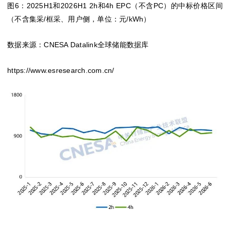
图6：2025H1和2026H1 2h和4h EPC（不含PC）的中标价格区间
（不含集采/框采、用户侧，单位：元/kWh）
数据来源：CNESA Datalink全球储能数据库
https://www.esresearch.com.cn/