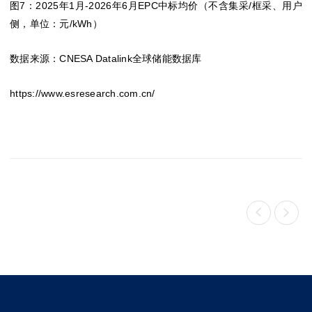
图7：2025年1月-2026年6月EPC中标均价
（不含集采/框采、用户
侧，单位：元/kWh）
数据来源：CNESA Datalink全球储能数据库
https://www.esresearch.com.cn/

