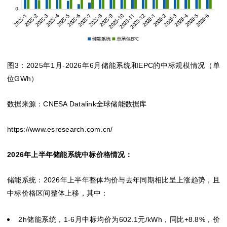
图3：2025年1月-2026年6月储能系统和EPC的中标规模情况（单
位GWh）
数据来源：CNESA Datalink全球储能数据库
https://www.esresearch.com.cn/
2026年上半年储能系统中标价格情况：
储能系统：2026年上半年整体均价与去年同期相比呈上涨趋势，且
中标价格区间整体上移，其中：
2h储能系统，1-6月中标均价为602.1元/kWh，同比+8.8%，价