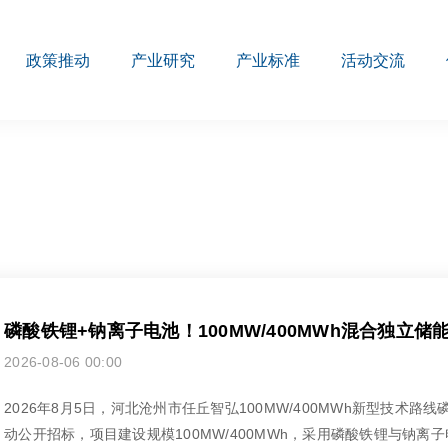
政策推动
产业研究
产业标准
活动交流
磷酸铁锂+钠离子电池！100MW/400MWh混合独立储
2026-08-06 00:00
2026年8月5日，河北沧州市任丘智弘100MW/400MWh新型技术
动公开招标，项目建设规模100MW/400MWh，采用磷酸铁锂与钠离子电