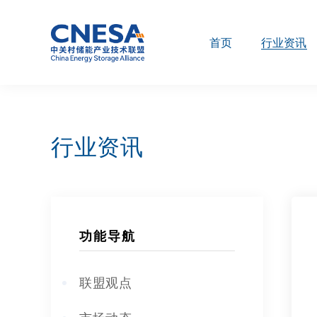
首页
行业资讯
行业资讯
功能导航
联盟观点