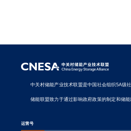
中关村储能产业技术联盟是中国社会组织5A级
储能联盟致力于通过影响政府政策的制定和储能
运营号