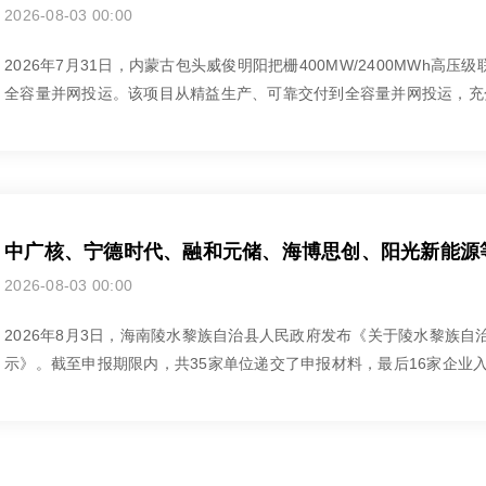
2026-08-03 00:00
2026年7月31日，内蒙古包头威俊明阳把栅400MW/2400MWh
全容量并网投运。该项目从精益生产、可靠交付到全容量并网投运，充分
2026-08-03 00:00
2026年8月3日，海南陵水黎族自治县人民政府发布《关于陵水黎族
示》。截至申报期限内，共35家单位递交了申报材料，最后16家企业入