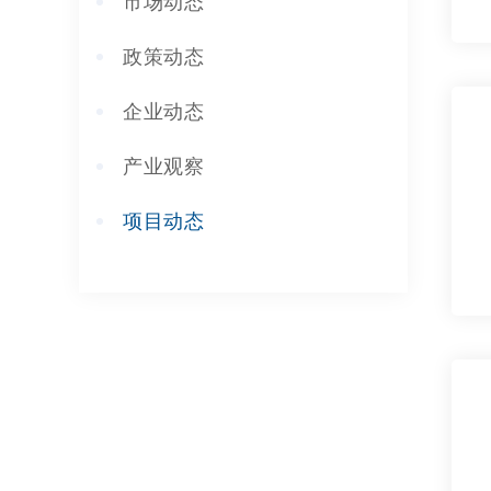
市场动态
政策动态
企业动态
产业观察
项目动态