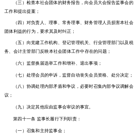
（三）检查本社会团体的财务报告，向会员大会报告监事会的
工作和提出提案；
（四）对负责人、理事、常务理事、财务管理人员损害本社会
团体利益的行为，要求其及时纠正；
（五）向党建工作机构、登记管理机关、行业管理部门以及税
务、会计主管部门反映本社会团体工作中存在的问题；
（六）监督换届选举工作和增补、退出事项；
（七）处理会员的申诉，监督自动丧失会员资格、处分决定；
（八）协调处理内部矛盾和争议，必要时召集内部争议调解会
议；
（九）决定其他应由监事会审议的事宜。
第四十一条
监事长履行下列职责：
（一）召集和主持监事会；