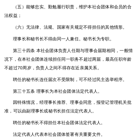
（五）能够忠实、勤勉履行职责，维护本社会团体和会员的合
法权益；
（六）无法律、法规、国家有关规定不得担任的其他情形。
理事长和秘书长不得由同一人兼任。秘书长为专职。
第三十四条
本社会团体负责人任期与理事会届期相同，一般情
况下，在本社会团体连续担任同一职务不超过两届，最高任职年龄
不超过
70周岁，负责人之间不得存在近亲属关系。
聘任的秘书长连任届次不受限制，可不经过民主选举程序。
第三十五条
理事长为本社会团体法定代表人。
因特殊情况，经理事长推荐、理事会同意，报登记管理机关批
准，可以由副理事长或秘书长担任法定代表人。
聘任的秘书长不得担任本社会团体法定代表人。
法定代表人代表本社会团体签署有关重要文件。