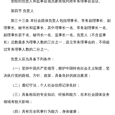
党组织负责人和监事会成员参加或列席常务理事会会议。
第四节
负责人
第三十三条
本社会团体负责人包括理事长、常务副理事长、副
理事长、秘书长和监事长，其中理事长一名、常务副理事长一名、
副理事长若干名、秘书长一名、监事长一名。负责人（不含监事
长）总数最多为理事人数的三分之一，设立常务理事会的，不得超
过常务理事人数的二分之一。
负责人应当具备下列条件：
（一）坚持中国共产党领导，拥护中国特色社会主义制度，坚
决执行党的路线、方针、政策，具备良好的政治素质；
（二）遵纪守法，个人社会信用记录良好；
（三）具备相应的专业知识、经验和能力，在本社会团体业务
领域有较大影响；
（四）具有完全民事行为能力，身体健康；