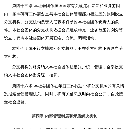
第四十五条
本社会团体按照国家有关规定在宗旨和业务范围
内，按照确有工作需要且与本社会团体管理能力相适应的原则设立
分支机构。分支机构负责人任职条件参照本社会团体负责人的条
件。本社会团体的分支机构依据会员组成特点、业务范围的划分等
设立，代表本社会团体开展联络、交流、调研活动。
本社会团体不设立地域性分支机构，不在分支机构下再设立分
支机构。
分支机构的财务纳入本社会团体法定账户统一管理，全部收支
纳入本社会团体财务统一核算。
第四十六条
本社会团体在年度工作报告中将分支机构的有关情
况报送登记管理机关。同时，将有关信息及时向社会公开，自觉接
受社会监督。
第四章
内部管理制度和矛盾解决机制