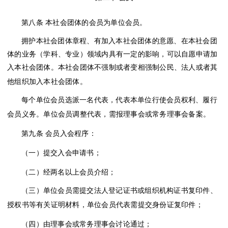
第八条
本社会团体的会员为单位会员。
拥护本社会团体章程、有加入本社会团体的意愿、在本社会团
体的业务（学科、专业）领域内具有一定的影响，可以自愿申请加
入本社会团体。本社会团体不强制或者变相强制公民、法人或者其
他组织加入本社会团体。
每个单位会员选派一名代表，代表本单位行使会员权利、履行
会员义务。单位会员调整代表，需报理事会或常务理事会备案。
第九条
会员入会程序：
（一）提交入会申请书；
（二）经两名以上会员介绍；
（三）单位会员需提交法人登记证书或组织机构证书复印件、
授权书等有关证明材料，单位会员代表需提交身份证复印件；
（四）由理事会或常务理事会讨论通过；