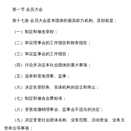
第一节
会员大会
第十七条
会员大会是本团体的最高权力机构。其职权是：
（一）制定和修改章程；
（二）审议理事会的工作报告和财务报告；
（三）审议监事会的工作报告；
（四）讨论并决定本社会团体的重大事项；
（五）选举和罢免理事、监事；
（六）决定名誉职务、实体机构的设立和终止；
（七）制定和修改会费标准；
（八）变更或撤销理事会、监事会不适当的决定；
（九）决定变更社会团体名称、业务范围、活动资金、业务主
管单位等事项；