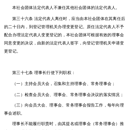
本社会团体法定代表人不兼任其他社会团体的法定代表人。
第三十六条
法定代表人离任时，应当由本社会团体在其离任后
的二十日内，到登记管理机关办理变更登记。原任法定代表人不予
配合办理法定代表人变更登记的，本社会团体可根据有效的理事会
同意变更的决议，由新的法定代表人签字，向登记管理机关申请变
更登记。
第三十七条
理事长行使下列职权：
（一）主持会员大会，召集和主持理事会、常务理事会；
（二）检查会员大会、理事会、常务理事会决议的落实情况；
（三）向会员大会、理事会、常务理事会报告工作，每年向理
事会述职。
理事长不能履行职责时，由其提名或理事会（常务理事会）推