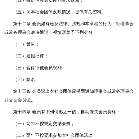
（五）向本社会团体反映情况，提供有关资料。
第十二条
会员如有违反法律、法规和本章程的行为，经理事会
或常务理事会表决通过，视情形给予下列处分：
（一）警告；
（二）通报批评；
（三）暂停行使会员权利；
（四）除名。
第十三条
会员退出本社会团体应书面通知理事会或常务理事会
并交回会员证。
第十四条
会员有下列情形之一的，自动丧失会员资格：
（一）两年不按规定交纳会费；
（二）两年不按要求参加本社会团体活动；