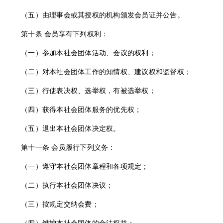
（五）由理事会或其授权的机构颁发会员证并公告。
第十条
会员享有下列权利：
（一）参加本社会团体活动、会议的权利；
（二）对本社会团体工作的知情权、建议权和监督权；
（三）行使表决权、选举权，有被选举权；
（四）获得本社会团体服务的优先权；
（五）退出本社会团体决定权。
第十一条
会员履行下列义务：
（一）遵守本社会团体章程和各项规定；
（二）执行本社会团体决议；
（三）按规定交纳会费；
（四）维护本社会团体的合法权益；