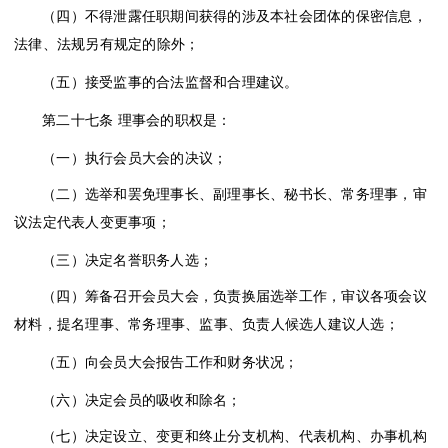
（四）不得泄露任职期间获得的涉及本社会团体的保密信息，
法律、法规另有规定的除外；
（五）接受监事的合法监督和合理建议。
第二十七条
理事会的职权是：
（一）执行会员大会的决议；
（二）选举和罢免理事长、副理事长、秘书长、常务理事，审
议法定代表人变更事项；
（三）决定名誉职务人选；
（四）筹备召开会员大会，负责换届选举工作，审议各项会议
材料，提名理事、常务理事、监事、负责人候选人建议人选；
（五）向会员大会报告工作和财务状况；
（六）决定会员的吸收和除名；
（七）决定设立、变更和终止分支机构、代表机构、办事机构