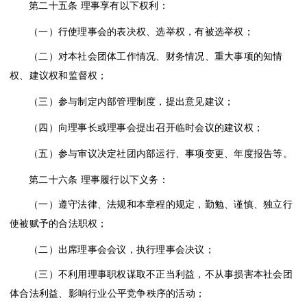
第二十五条
理事享有以下权利：
（一）行使理事会的表决权、选举权，有被选举权；
（二）对本社会团体工作情况、财务情况、重大事项的知情
权、建议权和监督权；
（三）参与制定内部管理制度，提出意见建议；
（四）向理事长或理事会提出召开临时会议的建议权；
（五）参与审议决定社团内部运行、事项变更、年度报告等。
第二十六条
理事履行以下义务：
（一）遵守法律、法规和本章程的规定，勤勉、谨慎、独立行
使被赋予的合法职权；
（二）出席理事会会议，执行理事会决议；
（三）不利用理事职权谋取不正当利益，不从事损害本社会团
体合法利益、影响行业公平竞争秩序的活动；