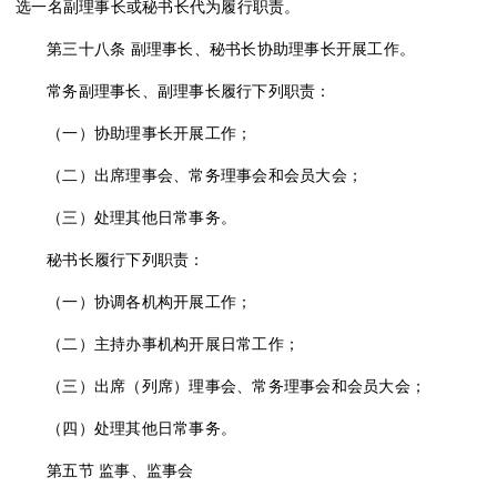
选一名副理事长或秘书长代为履行职责。
第三十八条
副理事长、秘书长协助理事长开展工作。
常务副理事长、副理事长履行下列职责：
（一）协助理事长开展工作；
（二）出席理事会、常务理事会和会员大会；
（三）处理其他日常事务。
秘书长履行下列职责：
（一）协调各机构开展工作；
（二）主持办事机构开展日常工作；
（三）出席（列席）理事会、常务理事会和会员大会；
（四）处理其他日常事务。
第五节
监事、监事会