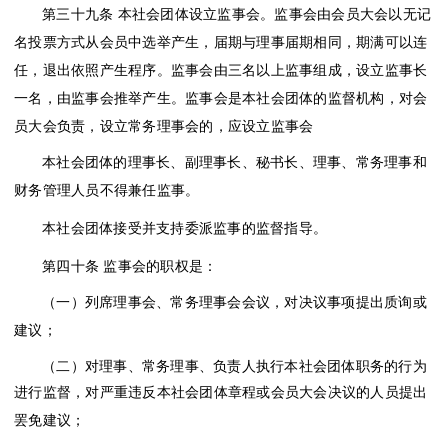
第三十九条
本社会团体设立监事会。监事会由会员大会以无记
名投票方式从会员中选举产生，届期与理事届期相同，期满可以连
任，退出依照产生程序。监事会由三名以上监事组成，设立监事长
一名，由监事会推举产生。监事会是本社会团体的监督机构，对会
员大会负责，设立常务理事会的，应设立监事会
本社会团体的理事长、副理事长、秘书长、理事、常务理事和
财务管理人员不得兼任监事。
本社会团体接受并支持委派监事的监督指导。
第四十条
监事会的职权是：
（一）列席理事会、常务理事会会议，对决议事项提出质询或
建议；
（二）对理事、常务理事、负责人执行本社会团体职务的行为
进行监督，对严重违反本社会团体章程或会员大会决议的人员提出
罢免建议；