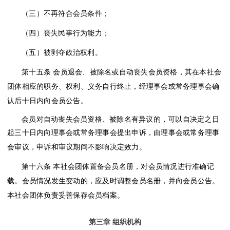
（三）不再符合会员条件；
（四）丧失民事行为能力；
（五）被剥夺政治权利。
第十五条
会员退会、被除名或自动丧失会员资格，其在本社会
团体相应的职务、权利、义务自行终止，经理事会或常务理事会确
认后十日内向会员公告。
会员对自动丧失会员资格、被除名有异议的，可以自决定之日
起三十日内向理事会或常务理事会提出申诉，由理事会或常务理事
会审议，申诉和审议期间不影响决定效力。
第十六条
本社会团体置备会员名册，对会员情况进行准确记
载。会员情况发生变动的，应及时调整会员名册，并向会员公告。
本社会团体负责妥善保存会员档案。
第三章
组织机构