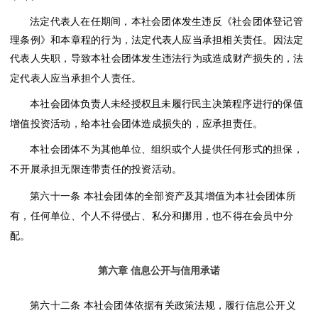
法定代表人在任期间，本社会团体发生违反《社会团体登记管
理条例》和本章程的行为，法定代表人应当承担相关责任。因法定
代表人失职，导致本社会团体发生违法行为或造成财产损失的，法
定代表人应当承担个人责任。
本社会团体负责人未经授权且未履行民主决策程序进行的保值
增值投资活动，给本社会团体造成损失的，应承担责任。
本社会团体不为其他单位、组织或个人提供任何形式的担保，
不开展承担无限连带责任的投资活动。
第六十一条
本社会团体的全部资产及其增值为本社会团体所
有，任何单位、个人不得侵占、私分和挪用，也不得在会员中分
配。
第六章
信息公开与信用承诺
第六十二条
本社会团体依据有关政策法规，履行信息公开义