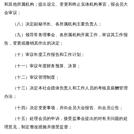
和其他所属机构；提出设立、变更和终止实体机构事宜，报会员大
会审议；
（八）决定副秘书长、各所属机构主要负责人；
（九）领导常务理事会、各所属机构开展工作，审议其工作报
告，变更或撤销其作出的决定；
（十）审议年度工作报告和工作计划；
（十一）审议年度财务预算、决算；
（十二）审议管理制度；
（十三）决定本社会团体负责人和工作人员的考核及薪酬管理
办法；
（十四）决定变更事项，并向会员大会报告、向会员公告；
（十五）处理会员的申诉，接受监事会提出的对有关问题的处
理意见，制定整改措施并接受监督；