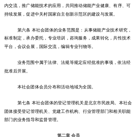
内交流，推广储能技术的应用，共同推动储能产业健康、有序、可
持续发展，促进中关村国家自主创新示范区的建设与发展。
第六条
本
社会
团体的业务范围是：从事储能产业技术研究，
标准制定，承办委托，专业培训，咨询服务，成果转化，共性技术
平台，会议会展，国际交流，编辑专业刊物等。
业务范围中属于法律、法规等规定应经批准的事项，依法经
批准后开展。
本社会团体会员分布和活动地域为
全国
。
第七条
本社会团体的登记管理机关是北京市民政局。本社会
团体接受登记管理机关、党建工作机构、行
业管理部门和相关职能
部门的业务指导和监督管理。
第二章
会员