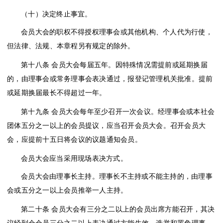
（十）决定终止事宜。
会员大会的职权不得授权理事会或其他机构、个人代为行使，
但法律、法规、本章程另有规定的除外。
第十八条
会员大会每届五年。因特殊情况需提前或延期换届
的，由理事会或常务理事会表决通过，报登记管理机关批准。提前
或延期换届最长不得超过一年。
第十九条
会员大会每年至少召开一次会议。经理事会或本社会
团体五分之一以上的会员提议，应当召开会员大会。召开会员大
会，应提前十五日将会议的议题通知会员。
会员大会应当采用现场表决方式。
会员大会由理事长主持。理事长不主持或不能主持的，由理事
会或五分之一以上会员推举一人主持。
第二十条
会员大会有三分之二以上的会员出席方能召开，其决