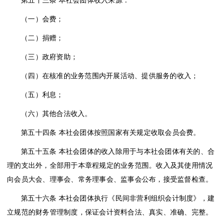
（一）会费；
（二）捐赠；
（三）政府资助；
（四）在核准的业务范围内开展活动、提供服务的收入；
（五）利息；
（六）其他合法收入。
第五十四条
本社会团体按照国家有关规定收取会员会费。
第五十五条
本社会团体的收入除用于与本社会团体有关的、合
理的支出外，全部用于本章程规定的业务范围。收入及其使用情况
向会员大会、理事会、常务理事会、监事会公布，接受监督检查。
第五十六条
本社会团体执行《民间非营利组织会计制度》，建
立规范的财务管理制度，保证会计资料合法、真实、准确、完整。