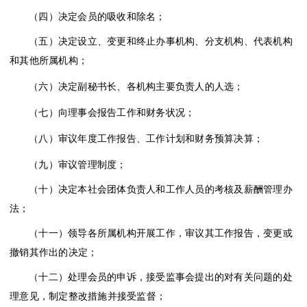
（四）决定会员的吸收和除名；
（五）决定设立、变更和终止办事机构、分支机构、代表机构
和其他所属机构；
（六）决定副秘书长、各机构主要负责人的人选；
（七）向理事会报告工作和财务状况；
（八）审议年度工作报告、工作计划和财务预算决算；
（九）审议管理制度；
（十）决定本社会团体负责人和工作人员的考核及薪酬管理办
法；
（十一）领导各所属机构开展工作，审议其工作报告，变更或
撤销其作出的决定；
（十二）处理会员的申诉，接受监事会提出的对有关问题的处
理意见，制定整改措施并接受监督；