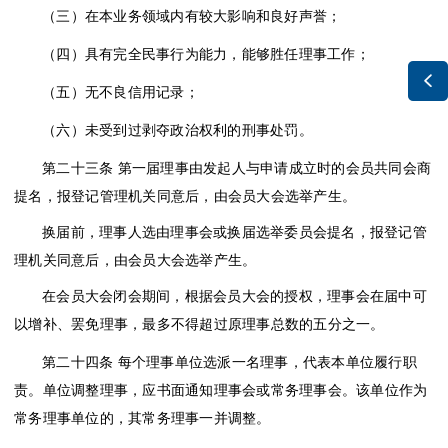
（三）在本业务领域内有较大影响和良好声誉；
（四）具有完全民事行为能力，能够胜任理事工作；

（五）无不良信用记录；
（六）未受到过剥夺政治权利的刑事处罚。
第二十三条
第一届理事由发起人与申请成立时的会员共同会商
提名，报登记管理机关同意后，由会员大会选举产生。
换届前，理事人选由理事会或换届选举委员会提名，报登记管
理机关同意后，由会员大会选举产生。
在会员大会闭会期间，根据会员大会的授权，理事会在届中可
以增补、罢免理事，最多不得超过原理事总数的五分之一。
第二十四条
每个理事单位选派一名理事，代表本单位履行职
责。单位调整理事，应书面通知理事会或常务理事会。该单位作为
常务理事单位的，其常务理事一并调整。