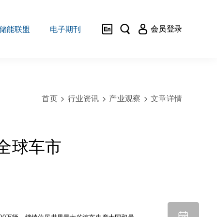



会员登录
储能联盟
电子期刊
首页
行业资讯
产业观察
文章详情



跑全球车市
