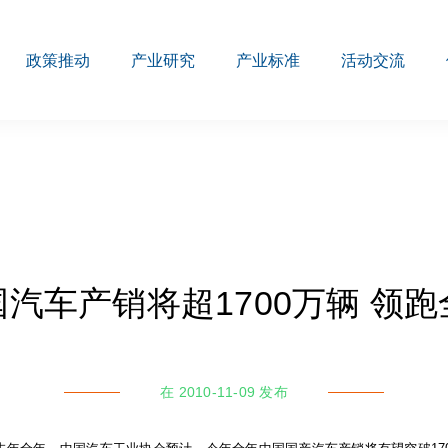
政策推动
产业研究
产业标准
活动交流
汽车产销将超1700万辆 领
在 2010-11-09 发布