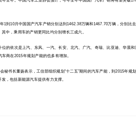
去年全年。中国汽车工业协会预计，今年全年中国国产汽车产销将有望突破17
10月中国国产汽车产销分别达到1462.38万辆和1467.70万辆，分别比去年
。其中，乘用车的产销更同比均分别增长三成六。
十位的依次是上汽、东风、一汽、长安、北汽、广汽、奇瑞、比亚迪、华晨和江淮
车商在2015年规划产能的也多有增加。
会秘书长董扬表示，工信部组织规划“十二五”期间的汽车产能，到2015年规划产
开发，包括新能源汽车提供有力支撑。