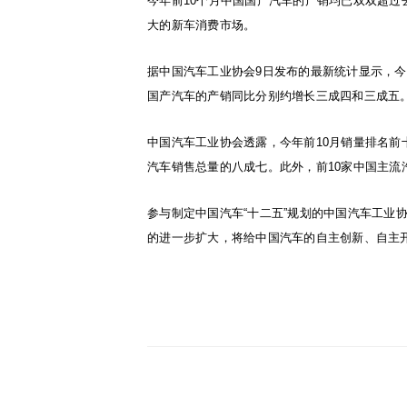
今年前10个月中国国产汽车的产销均已双双超过
大的新车消费市场。
据中国汽车工业协会9日发布的最新统计显示，今年1到
国产汽车的产销同比分别约增长三成四和三成五
中国汽车工业协会透露，今年前10月销量排名前
汽车销售总量的八成七。此外，前10家中国主流汽
参与制定中国汽车“十二五”规划的中国汽车工业协
的进一步扩大，将给中国汽车的自主创新、自主