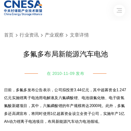
首页
行业资讯
产业观察
文章详情



多氟多布局新能源汽车电池
在 2010-11-09 发布
日前，多氟多发布公告表示，公司拟投资3.44亿元，其中超募资金1.247
亿元实施锂离子电池用电解液及六氟磷酸锂、电池级氟化物、电子级氢
氟酸新建项目，其中，六氟磷酸锂的年产规模将达2000吨。此外，多氟
多还高调宣布，将同时使用1亿超募资金设立全资子公司，实施年产1亿
Ah动力锂离子电池项目，布局新能源汽车动力电池领域。