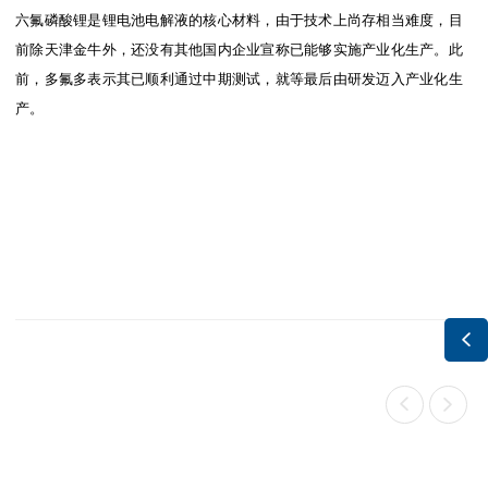
六氟磷酸锂是锂电池电解液的核心材料，由于技术上尚存相当难度，目
前除天津金牛外，还没有其他国内企业宣称已能够实施产业化生产。此
前，多氟多表示其已顺利通过中期测试，就等最后由研发迈入产业化生
产。


