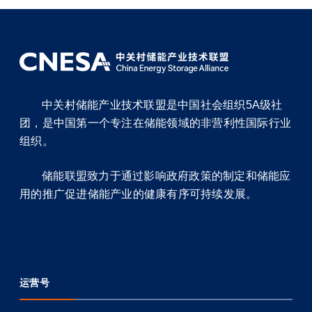
中关村储能产业技术联盟是中国社会组织5A级社
团，是中国第一个专注在储能领域的非营利性国际行业
组织。
储能联盟致力于通过影响政府政策的制定和储能应
用的推广促进储能产业的健康有序可持续发展。
运营号