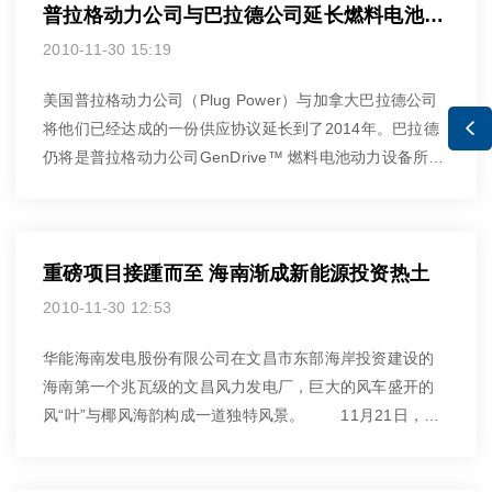
普拉格动力公司与巴拉德公司延长燃料电池供应合同
2010-11-30 15:19
美国普拉格动力公司（Plug Power）与加拿大巴拉德公司

将他们已经达成的一份供应协议延长到了2014年。巴拉德
仍将是普拉格动力公司GenDrive™ 燃料电池动力设备所用
质子交换膜燃料...
重磅项目接踵而至 海南渐成新能源投资热土
2010-11-30 12:53
华能海南发电股份有限公司在文昌市东部海岸投资建设的
海南第一个兆瓦级的文昌风力发电厂，巨大的风车盛开的
风“叶”与椰风海韵构成一道独特风景。 11月21日，海
南昌江核电工程2号机组正式开建，这标志着...