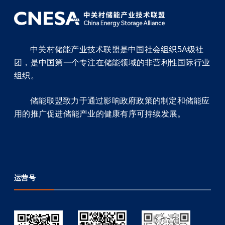
中关村储能产业技术联盟是中国社会组织5A级社
团，是中国第一个专注在储能领域的非营利性国际行业
组织。
储能联盟致力于通过影响政府政策的制定和储能应
用的推广促进储能产业的健康有序可持续发展。
运营号