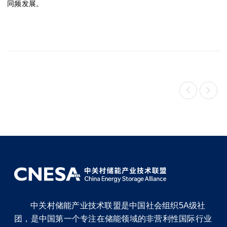
同频发展。


中关村储能产业技术联盟是中国社会组织5A级社
团，是中国第一个专注在储能领域的非营利性国际行业