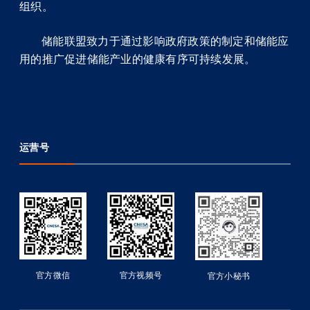
组织。
储能联盟致力于通过影响政府政策的制定和储能应
用的推广促进储能产业的健康有序可持续发展。
运营号
官方微信
官方视频号
官方小秘书