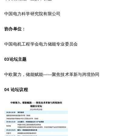
中国电力科学研究院有限公司
协办单位：
中国电机工程学会电力储能专业委员会
03论坛主题
中欧聚力，储能赋能——聚焦技术革新与跨境协同
04 论坛议程