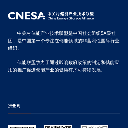
中关村储能产业技术联盟是中国社会组织5A级社
团，是中国第一个专注在储能领域的非营利性国际行业
组织。
储能联盟致力于通过影响政府政策的制定和储能应
用的推广促进储能产业的健康有序可持续发展。
运营号