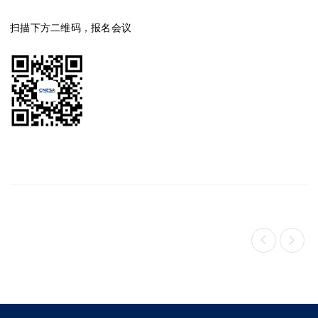
扫描下方二维码，报名会议

