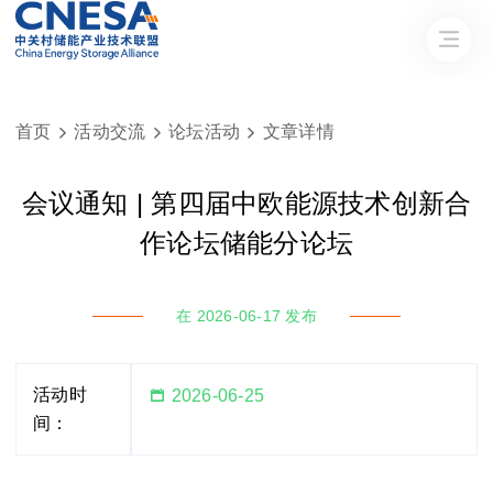
首页
活动交流
论坛活动
文章详情



会议通知 | 第四届中欧能源技术创新合
作论坛储能分论坛
在 2026-06-17 发布
活动时

2026-06-25
间：