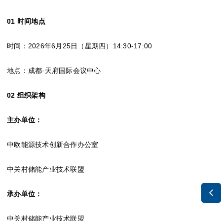
01 时间地点
时间：2026年6月25日（星期四）14:30-17:00
地点：成都·天府国际会议中心
02 组织架构
主办单位：
中欧能源技术创新合作办公室
中关村储能产业技术联盟

承办单位：
中关村储能产业技术联盟