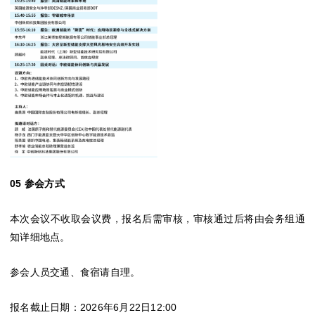
05 参会方式
本次会议不收取会议费，报名后需审核，审核通过后将由会务组通
知详细地点。
参会人员交通、食宿请自理。
报名截止日期：2026年6月22日12:00