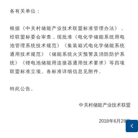
各有关单位：
根据《中关村储能产业技术联盟标准管理办法》，
经联盟标委会审查，现批准《电化学储能系统用电
池管理系统技术规范》《集装箱式电化学储能系统
通用技术规范》《储能系统火灾预警及消防防护系
统》《锂电池储能用连接器通用技术要求》等四项
联盟标准立项。各标准详细信息见附件。
特此公告。
中关村储能产业技术联盟
2018年6月28日
