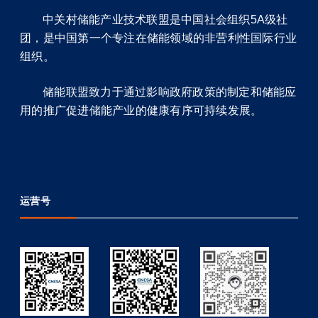
中关村储能产业技术联盟是中国社会组织5A级社
团，是中国第一个专注在储能领域的非营利性国际行业
组织。
储能联盟致力于通过影响政府政策的制定和储能应
用的推广促进储能产业的健康有序可持续发展。
运营号