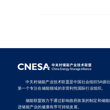
中关村储能产业技术联盟是中国社会组织5A级
第一个专注在储能领域的非营利性国际行业组织。
储能联盟致力于通过影响政府政策的制定和储能
进储能产业的健康有序可持续发展。