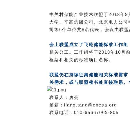
中关村储能产业技术联盟于2018年
大学、平高集团公司、北京电力公司
司等6个单位共8名代表，会议由联
会上联盟成立了飞轮储能标准工作组
相关分工。工作组将于2018年10
框架和相关的标准项目名称。
联盟仍在持续征集储能相关标准需求
关需求，或与联盟秘书处直接联系。
联系人：唐亮
邮箱：liang.tang@cnesa.org
联系电话：010-65667069-805