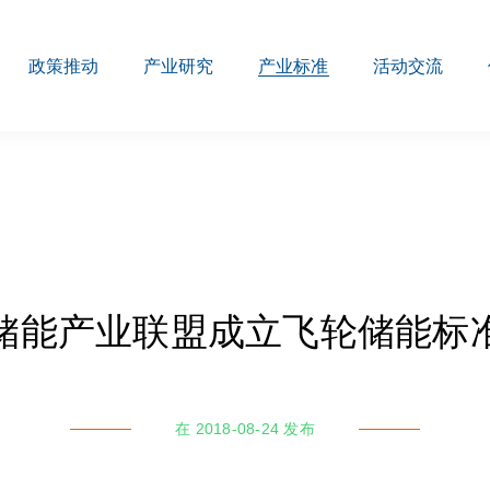
政策推动
产业研究
产业标准
活动交流
储能产业联盟成立飞轮储能标
在 2018-08-24 发布