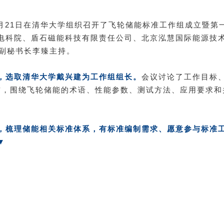
8月21日在清华大学组织召开了飞轮储能标准工作组成立暨
电科院、盾石磁能科技有限责任公司、北京泓慧国际能源技
盟副秘书长李臻主持。
，选取清华大学戴兴建为工作组组长。
会议讨论了工作目标
月前，围绕飞轮储能的术语、性能参数、测试方法、应用要求
，梳理储能相关标准体系，有标准编制需求、愿意参与标准
▼