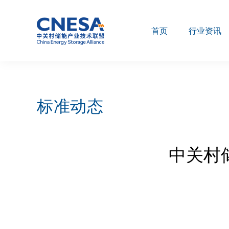
首页
行业资讯
标准动态
中关村