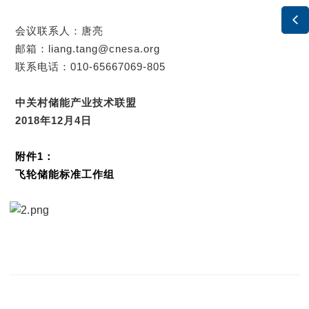

会议联系人：唐亮
邮箱：liang.tang@cnesa.org
联系电话：010-65667069-805
中关村储能产业技术联盟
2018年12月4日
附件1：
飞轮储能标准工作组