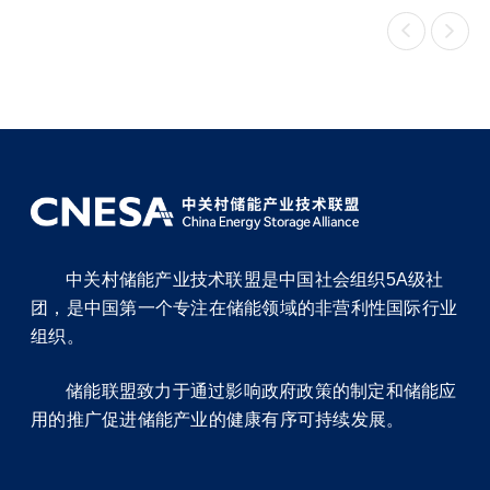


中关村储能产业技术联盟是中国社会组织5A级社
团，是中国第一个专注在储能领域的非营利性国际行业
组织。
储能联盟致力于通过影响政府政策的制定和储能应
用的推广促进储能产业的健康有序可持续发展。