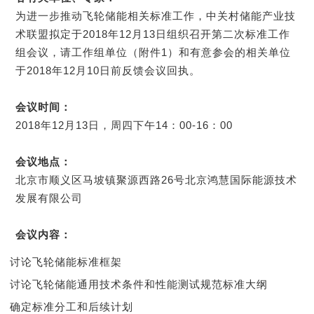
为进一步推动飞轮储能相关标准工作，中关村储能产业技
术联盟拟定于2018年12月13日组织召开第二次标准工作
组会议，请工作组单位（附件1）和有意参会的相关单位
于2018年12月10日前反馈会议回执。
会议时间：
2018年12月13日，周四下午14：00-16：00
会议地点：
北京市顺义区马坡镇聚源西路26号北京鸿慧国际能源技术
发展有限公司
会议内容：
讨论飞轮储能标准框架
讨论飞轮储能通用技术条件和性能测试规范标准大纲
确定标准分工和后续计划