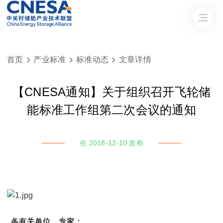
首页
产业标准
标准动态
文章详情



【CNESA通知】关于组织召开飞轮储
能标准工作组第二次会议的通知
在 2018-12-10 发布
各有关单位、专家：