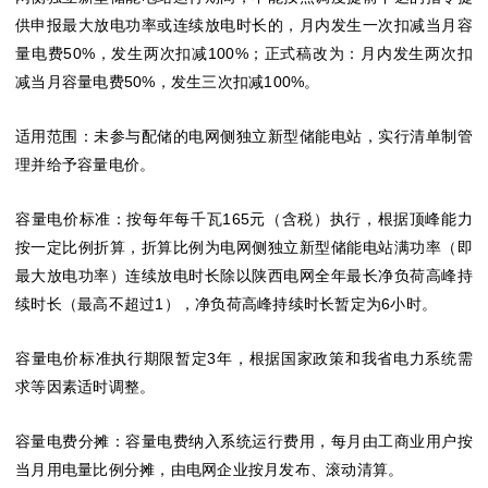
供申报最大放电功率或连续放电时长的，月内发生一次扣减当月容
量电费50%，发生两次扣减100%；正式稿改为：月内发生两次扣
减当月容量电费50%，发生三次扣减100%。
适用范围：未参与配储的电网侧独立新型储能电站，实行清单制管
理并给予容量电价。
容量电价标准：按每年每千瓦165元（含税）执行，根据顶峰能力
按一定比例折算，折算比例为电网侧独立新型储能电站满功率（即
最大放电功率）连续放电时长除以陕西电网全年最长净负荷高峰持
续时长（最高不超过1），净负荷高峰持续时长暂定为6小时。
容量电价标准执行期限暂定3年，根据国家政策和我省电力系统需
求等因素适时调整。
容量电费分摊：容量电费纳入系统运行费用，每月由工商业用户按
当月用电量比例分摊，由电网企业按月发布、滚动清算。