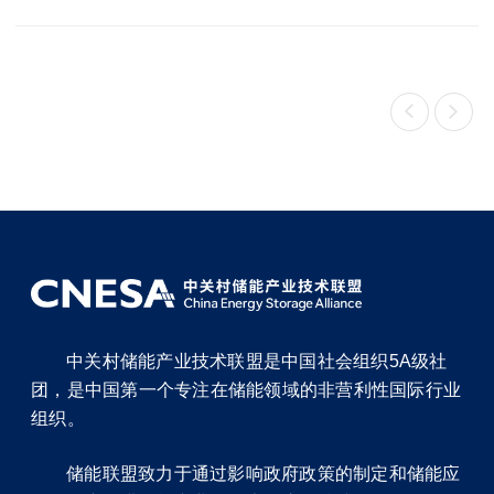


中关村储能产业技术联盟是中国社会组织5A级社
团，是中国第一个专注在储能领域的非营利性国际行业
组织。
储能联盟致力于通过影响政府政策的制定和储能应