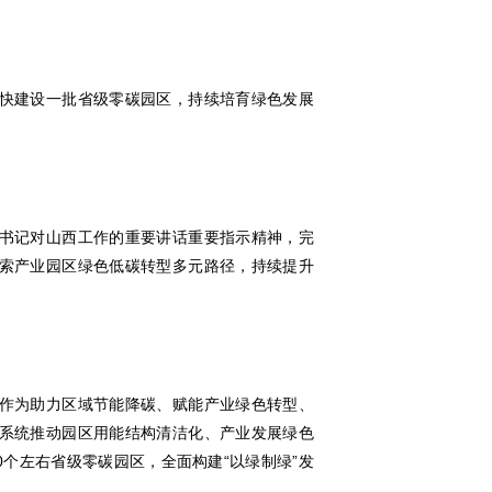
快建设一批省级零碳园区，持续培育绿色发展
书记对山西工作的重要讲话重要指示精神，完
索产业园区绿色低碳转型多元路径，持续提升
作为助力区域节能降碳、赋能产业绿色转型、
系统推动园区用能结构清洁化、产业发展绿色
0个左右省级零碳园区，全面构建“以绿制绿”发