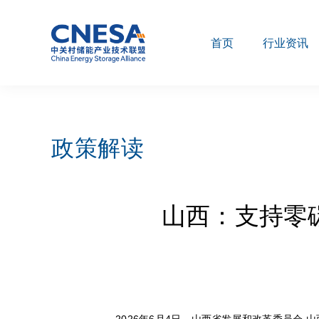
首页
行业资讯
政策解读
山西：支持零