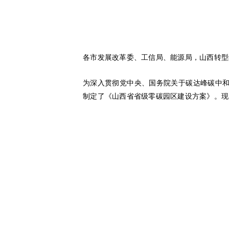
各市发展改革委、工信局、能源局，山西转型
为深入贯彻党中央、国务院关于碳达峰碳中
制定了《山西省省级零碳园区建设方案》。现