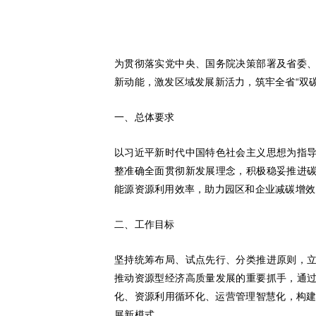
为贯彻落实党中央、国务院决策部署及省委
新动能，激发区域发展新活力，筑牢全省“双
一、总体要求
以习近平新时代中国特色社会主义思想为指
整准确全面贯彻新发展理念，积极稳妥推进
能源资源利用效率，助力园区和企业减碳增效
二、工作目标
坚持统筹布局、试点先行、分类推进原则，
推动资源型经济高质量发展的重要抓手，通
化、资源利用循环化、运营管理智慧化，构建特
展新模式。