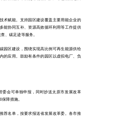
技术赋能。支持园区建设覆盖主要用能企业的
多能协同互补、资源高效循环利用等工作提供
核查、碳足迹等服务。
碳园区建设，围绕实现高比例可再生能源供给
内的应用。鼓励有条件的园区以虚拟电厂、负
管委会可单独申报，同时抄送太原市发展改革
和保障措施。
推荐名单，按要求报送省发展改革委。各市推