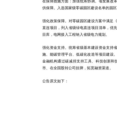
在保障措施方面：加强统筹协调。省发展改
供保障。入选国家级零碳园区建设名单的园区
强化政策保障。对零碳园区建设方案中满足《
直连项目，列入省级绿电直连项目清单，优
目库，电网接入工程纳入省级电力规划。
强化资金支持。统筹省级基本建设资金支持
施、能碳管理平台、低碳化改造等项目建设
金融机构通过碳减排支持工具、科技创新和
市、在全国股转公司挂牌，拓宽融资渠道。
公告原文如下：