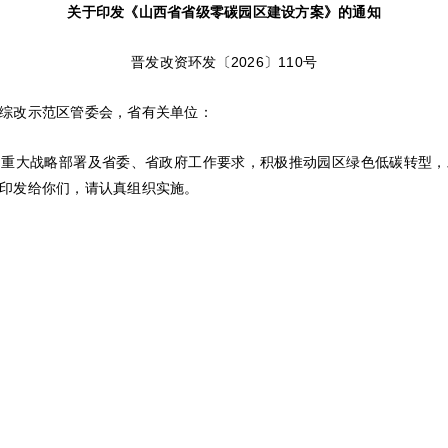
关于印发《山西省省级零碳园区建设方案》的通知
晋发改资环发〔2026〕110号
综改示范区管委会，省有关单位：
和重大战略部署及省委、省政府工作要求，积极推动园区绿色低碳转型，
印发给你们，请认真组织实施。