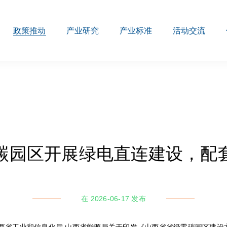
政策推动
产业研究
产业标准
活动交流
碳园区开展绿电直连建设，配
在 2026-06-17 发布