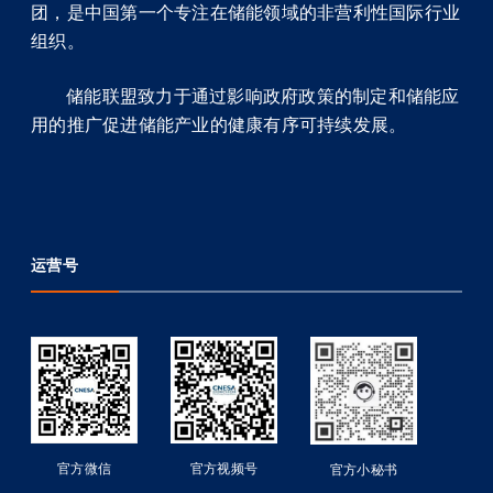
团，是中国第一个专注在储能领域的非营利性国际行业
组织。
储能联盟致力于通过影响政府政策的制定和储能应
用的推广促进储能产业的健康有序可持续发展。
运营号
官方微信
官方视频号
官方小秘书