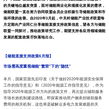
的关键地位越发突显，面对储能商业化和规模化发展的需求，
储能联盟一直在努力协同联盟会员企业积极引导储能政策和市
场环境的改善。自2020年3月起，中关村储能产业技术联盟每
月定期向产业同仁分享储能直接支持政策信息，望各方与储能
联盟一同探讨，推动政策研究工作，期望支持各应用领域储能
发展的配套政策尽快落地出台。
【储能直接支持政策
6
月报】
市场需高度重视储能“繁荣”下的“隐忧”
本月，国家层面先后印发《关于做好2020年能源安全保障
工作的指导意见》和《2020年能源工作指导意见》，作为
指导2020年能源工作方向的政策文件，再次提出辅助服务
市场长效机制建设路线，即探索推动用户侧承担辅助服务
费用的相关机制，这也将是破解众多电力发展难题的关