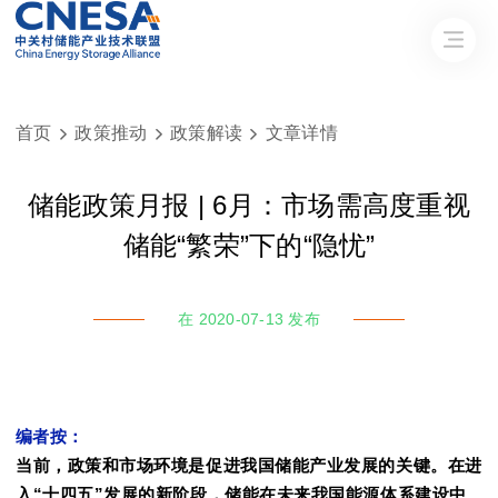
首页
政策推动
政策解读
文章详情



储能政策月报 | 6月：市场需高度重视
储能“繁荣”下的“隐忧”
在 2020-07-13 发布
编者按：
当前，政策和市场环境是促进我国储能产业发展的关键。在进
入“十四五”发展的新阶段，储能在未来我国能源体系建设中