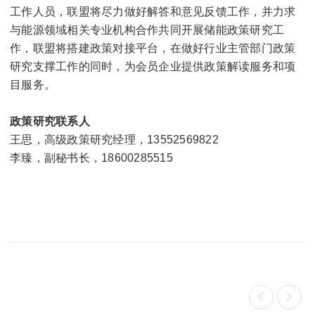
工作人员，联盟将尽力做好解答和意见反馈工作，并力求
与能源领域相关专业机构合作共同开展储能政策研究工
作，联盟将搭建政策对接平台，在做好行业主管部门政策
研究支撑工作的同时，为会员企业提供政策解读服务和项
目服务。
政策研究联系人
王思
，高级政策研究经理
，13552569822
李臻
，副秘书长
，18600285515

