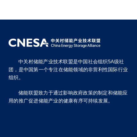
中关村储能产业技术联盟是中国社会组织5A级社
团，是中国第一个专注在储能领域的非营利性国际行业
组织。
储能联盟致力于通过影响政府政策的制定和储能应
用的推广促进储能产业的健康有序可持续发展。