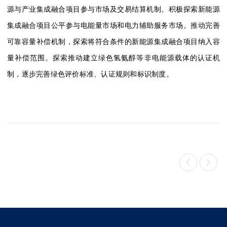
源与产业集成融合项目参与市场及交易结算机制。积极探索新能源
集成融合项目公平参与电能量市场和电力辅助服务市场。
推动完善
可靠容量补偿机制，探索将符合条件的新能源集成融合项目纳入容
量补偿范围
。探索推动建立绿色氢氨醇等非电能源载体的认证机
制，逐步完善绿色评价标准、认证规则和标识制度。

