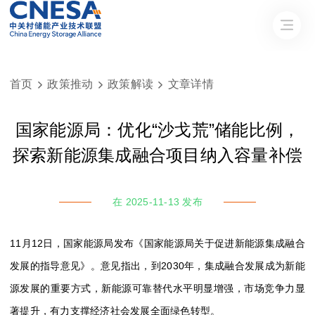
首页
政策推动
政策解读
文章详情



国家能源局：优化“沙戈荒”储能比例，
探索新能源集成融合项目纳入容量补偿
在 2025-11-13 发布
11月12日，国家能源局发布《
国家能源局关于促进新能源集成融合
发展的指导意见
》。
意见指出，
到2030年，
集成融合发展成为新能
源发展的重要方式
，新能源可靠替代水平明显增强，市场竞争力显
著提升，有力支撑经济社会发展全面绿色转型。