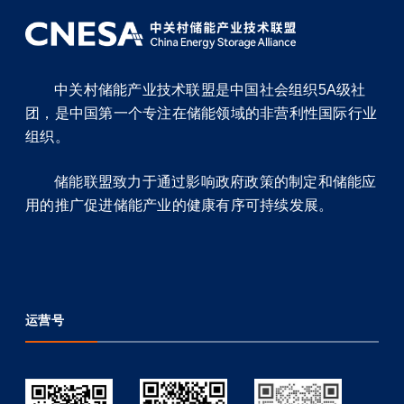
中关村储能产业技术联盟是中国社会组织5A级社
团，是中国第一个专注在储能领域的非营利性国际行业
组织。
储能联盟致力于通过影响政府政策的制定和储能应
用的推广促进储能产业的健康有序可持续发展。
运营号