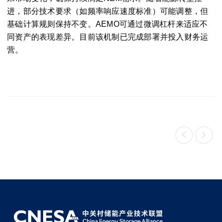
进，部分技术要求（如频率响应速度标准）可能调整，但
基础计算规则保持不变。AEMO可通过微调杠杆来适应不
同资产的表现差异。目前该机制已完成部署并投入财务运
营。

