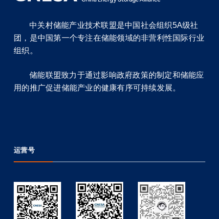
中关村储能产业技术联盟是中国社会组织5A级社
团，是中国第一个专注在储能领域的非营利性国际行业
组织。
储能联盟致力于通过影响政府政策的制定和储能应
用的推广促进储能产业的健康有序可持续发展。
运营号