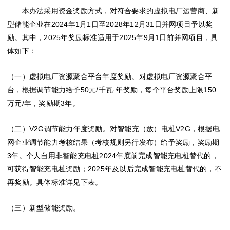
本办法采用资金奖励方式，对符合要求的虚拟电厂运营商、新
型储能企业在2024年1月1日至2028年12月31日并网项目予以奖
励。其中，2025年奖励标准适用于2025年9月1日前并网项目，具
体如下：
（一）虚拟电厂资源聚合平台年度奖励。对虚拟电厂资源聚合平
台，根据调节能力给予50元/千瓦·年奖励，每个平台奖励上限150
万元/年，奖励期3年。
（二）V2G调节能力年度奖励。对智能充（放）电桩V2G，根据电
网企业调节能力考核结果（考核规则另行发布）给予奖励，奖励期
3年。个人自用非智能充电桩2024年底前完成智能充电桩替代的，
可获得智能充电桩奖励；2025年及以后完成智能充电桩替代的，不
再奖励。具体标准详见下表。
（三）新型储能奖励。