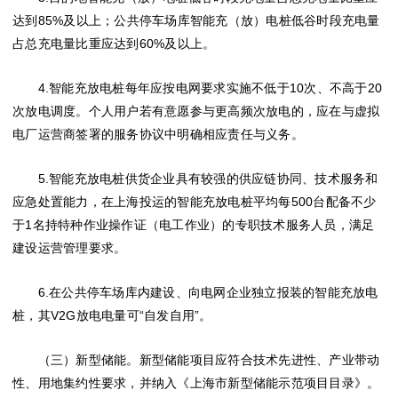
达到85%及以上；公共停车场库智能充（放）电桩低谷时段充电量
占总充电量比重应达到60%及以上。
4.智能充放电桩每年应按电网要求实施不低于10次、不高于20
次放电调度。个人用户若有意愿参与更高频次放电的，应在与虚拟
电厂运营商签署的服务协议中明确相应责任与义务。
5.智能充放电桩供货企业具有较强的供应链协同、技术服务和
应急处置能力，在上海投运的智能充放电桩平均每500台配备不少
于1名持特种作业操作证（电工作业）的专职技术服务人员，满足
建设运营管理要求。
6.在公共停车场库内建设、向电网企业独立报装的智能充放电
桩，其V2G放电电量可“自发自用”。
（三）新型储能。新型储能项目应符合技术先进性、产业带动
性、用地集约性要求，并纳入《上海市新型储能示范项目目录》。