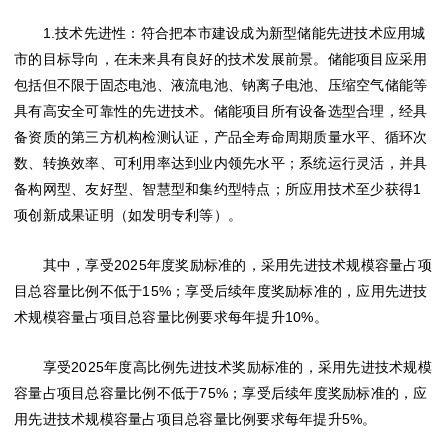
1.技术先进性：符合把本市建设成为新型储能先进技术应用城
市的目标导向，在未来具有良好的技术发展前景。储能项目应采用
包括但不限于固态电池、液流电池、钠离子电池、压缩空气储能等
具有高安全可靠性的先进技术。储能项目所有设备选型合理，经具
备资质的第三方机构检测认证，产品全寿命周期质量水平、循环次
数、转换效率、可利用率达到业内领先水平；系统运行灵活，并具
备构网型、友好型、智慧型和集约型特点；所应用技术至少获得1
项创新成果证明（如发明专利等）。
其中，享受2025年度奖励标准的，采用先进技术规模容量占项
目总容量比例不低于15%；享受后续年度奖励标准的，应用先进技
术规模容量占项目总容量比例要求每年提升10%。
享受2025年度高比例先进技术奖励标准的，采用先进技术规模
容量占项目总容量比例不低于75%；享受后续年度奖励标准的，应
用先进技术规模容量占项目总容量比例要求每年提升5%。