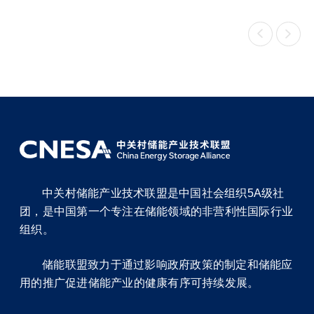


中关村储能产业技术联盟是中国社会组织5A级社
团，是中国第一个专注在储能领域的非营利性国际行业
组织。
储能联盟致力于通过影响政府政策的制定和储能应
用的推广促进储能产业的健康有序可持续发展。