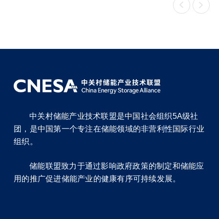


中关村储能产业技术联盟是中国社会组织5A级社
团，是中国第一个专注在储能领域的非营利性国际行业
组织。
储能联盟致力于通过影响政府政策的制定和储能应
用的推广促进储能产业的健康有序可持续发展。