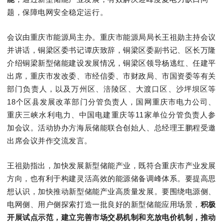
题，保障电网安全稳定运行。
会议由重庆市能源局主办。重庆市能源局局长王祖勋主持会议
并讲话，铜梁区委书记谭庆致辞，铜梁区委副书记、区长万隆
介绍铜梁新型储能建设发展情况，铜梁区领导杨逃红、任建平
出席，重庆市发改委、市经信委、市财政局、市国资委等有关
部门负责人，以及万州区、涪陵区、大渡口区、沙坪坝区等
18个区县发展改革部门分管负责人，国网重庆市电力公司、
重庆三峡水利电力、中国电建重庆等11家单位分管负责人参
加会议。活动协办方海辰储能联合创始人、总经理王鹏程受邀
出席会议并作交流发言。
王祖勋指出，加快发展新型储能产业，既符合重庆市产业发展
方向，也有利于构建灵活高效的能源储备调峰体系。要提高思
想认识，加快推动新型储能产业高质量发展。要围绕电源侧、
电网侧、用户侧探索打造一批良好的新型储能应用场景，
积极
开展试点示范，建立完善市场交易机制和充放电价机制，推动