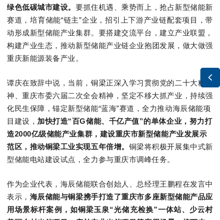
绿色低碳城市建设。
要抓住机遇、乘势而上，抢占新型储能新
赛道，培育储能“链主”企业，招引上下游产业链配套项目，带
动形成新型储能产业集群。要搭建交流平台，建立产业联盟，
构建产业生态，推动新型储能产业链企业抱团发展，做大做强
重庆新能源装备产业。

谭庆在致辞中说，当前，铜梁正深入学习贯彻党的二十大精
神、重庆市委六届二次全会精神，坚定不移大抓产业，持续强
化民生保障，锚定新型储能“蓝海”赛道，全力推动海辰储能项
目建设，
加快打造“百G储能、千亿产值”的单体企业，努力打
造2000亿级储能产业集群，建设重庆市新型储能产业发展示
范区，推动铜梁工业实现五年倍增。
铜梁将积极开展集中式新
型储能电站建设试点，全力参与重庆市调峰任务。
作为企业代表，海辰储能联合创始人、总经理王鹏程在发言中
表示，
海辰储能与铜梁携手打造了重庆市多座新型储能产品应
用场景标杆案例，如铜梁玉泉“光储充检换”一体站、少云村