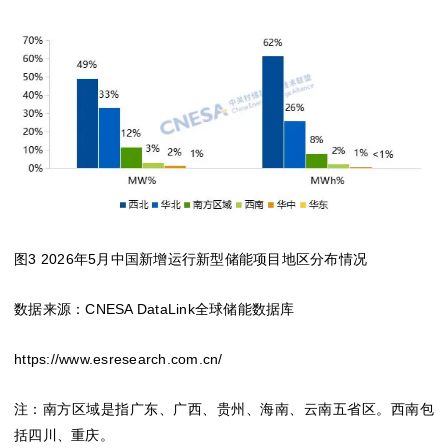
图3 2026年5月中国新增运行新型储能项目地区分布情况
数据来源：CNESA DataLink全球储能数据库
https://www.esresearch.com.cn/
注：南方区域是指广东、广西、贵州、海南、云南五省区。西南包
括四川、重庆。