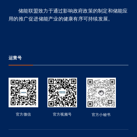
储能联盟致力于通过影响政府政策的制定和储能应
用的推广促进储能产业的健康有序可持续发展。
运营号
官方微信
官方视频号
官方小秘书