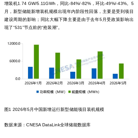
增装机1.74 GW/5.11GWh，同比-84%/-82%，环比-49%/-43%。5
月，新型储能新增装机规模出现年内阶段性回落，主要是受到项目
建设周期的影响；同比大幅下降主要是由于去年5月受政策影响出
现了“531”节点前的“抢装潮”。
图1 2026年5月中国新增运行新型储能项目装机规模
数据来源：CNESA DataLink全球储能数据库