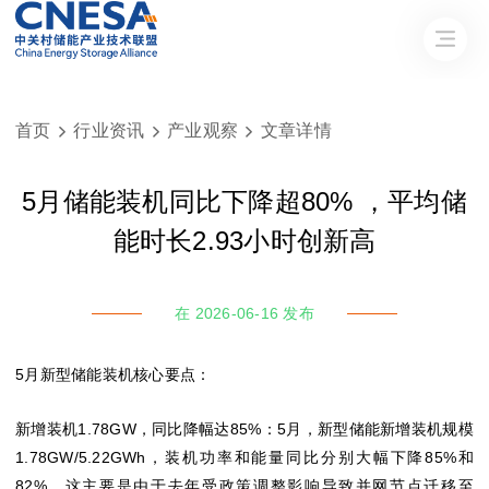
首页
行业资讯
产业观察
文章详情



5月储能装机同比下降超80% ，平均储
能时长2.93小时创新高
在 2026-06-16 发布
5月新型储能装机核心要点：
新增装机1.78GW，同比降幅达85%：5月，新型储能新增装机规模
1.78GW/5.22GWh，装机功率和能量同比分别大幅下降85%和
82%，这主要是由于去年受政策调整影响导致并网节点迁移至