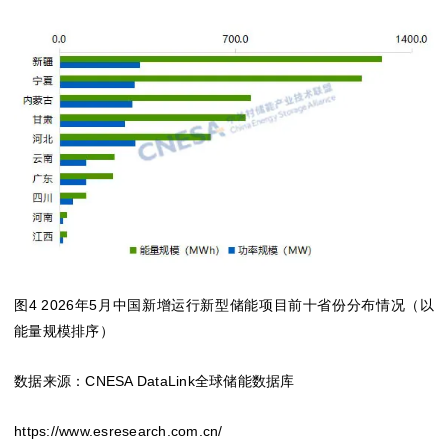
图4 2026年5月中国新增运行新型储能项目前十省份分布情况（以
能量规模排序）
数据来源：CNESA DataLink全球储能数据库
https://www.esresearch.com.cn/