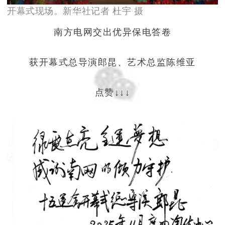
开幕式现场。新华社记者 杜宇 摄
南方电网交出优异保电答卷
获开幕式总导演郎昆、艺术总监陈维亚
点赞↓↓↓