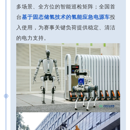
多场景、全方位的智能巡检矩阵；全国首
台
基于固态储氢技术的氢能应急电源车
投
入使用，为赛事关键负荷提供稳定、清洁
的电力支持。