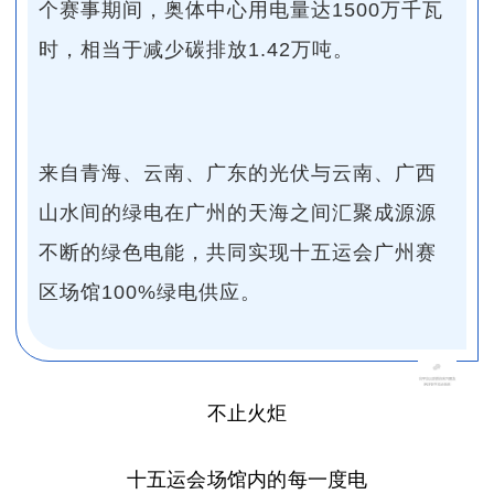
个赛事期间，奥体中心用电量达1500万千瓦
时，相当于减少碳排放1.42万吨。
来自青海、云南、广东的光伏与云南、广西
山水间的绿电在广州的天海之间汇聚成源源
不断的绿色电能，共同实现十五运会广州赛
区场馆100%绿电供应。
不止火炬
十五运会场馆内的每一度电