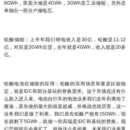
8GWh，里面大储是4GWh，3GWh是工业储能，另外还
单独出一部分户储电芯。
铅酸储能：上半年我们锂电收入是30亿，铅酸是11-12
亿，对应是2GWh出货，全年就是4GWh，收入就是20多
亿。
铅酸电池在储能的应用：铅酸的应用场景和量是比较稳
定，就是IDC和部分基站的替换需求。这个市场也没有什
么新入进入者。电动自行车的电池业务我们去年剥离给了
雅迪，原先做的最大的就是超威，价格战也很厉害，这一
业务我们是做了剥离。我们原先铅酸产能有15GWh，现
在就剩下5GWh，就做一些高端是IDC和基站的替换。我
们产能就不会再扩了，就做这么多的量。未来我们业务重