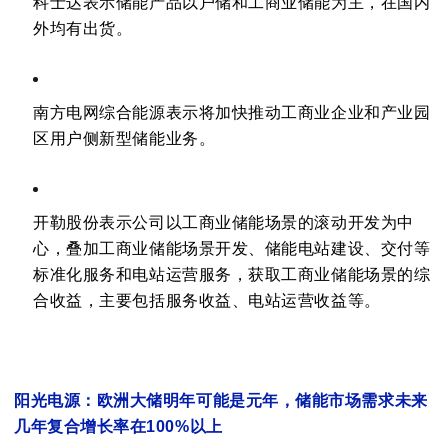
科士达表示储能产品以户储和工商业储能为主，在国内
外均有出货。
南方电网综合能源表示将加快推动工商业企业和产业园
区用户侧新型储能业务。
开勒股份表示公司以工商业储能场景的滚动开发为中
心，叠加工商业储能场景开发、储能电站建设、交付等
标准化服务和电站运营服务，获取工商业储能场景的综
合收益，主要包括服务收益、电站运营收益等。
阳光电源：欧洲大储明年可能是元年，储能市场需求未来
几年复合增长率在100%以上