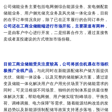
公司储能业务主要包括电网侧综合能源业务、发电侧配套
储能业务、用户侧光储充业务及风光储一体化业务，目前
的在手订单情况良好，除了已在正常履行的合同订单外，
公司还在工商业储能端进行市场开拓，主要渠道有两种
，
一是由客户中心进行开发，二是招募合作方，通过直接售
卖或者直投建设的方式增加市场份额。
目前工商业储能受关注度较高，公司将抓住机遇在市场积
极推广全线产品
，与此同时在新能源配储和户储方面提供
光伏、储能一体设备，以及完整的储能解决方案，通过逆
变及储能一体化解决用户在户用光伏场景下的储能需求的
同时，可灵活根据不同场景、独特的控制体系提供最佳整
体解决方案，帮助电网侧、用户侧实现“削峰填谷、平衡负
荷、调峰调频、电力保障”等需求。随着能源结构改造的发
展趋势以及新能源强制配储等政策支持逐步落地，预计储