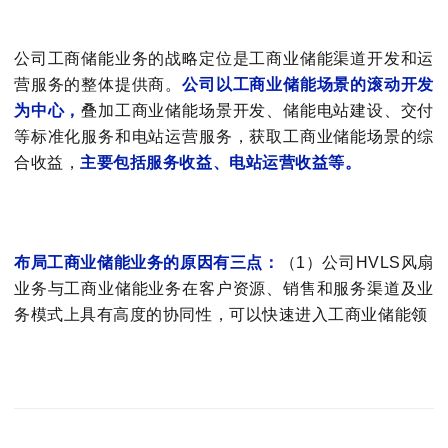
公司工商储能业务的战略定位是工商业储能渠道开发和运
营服务的整体提供商。
公司以工商业储能场景的滚动开发
为中心，
叠加工商业储能场景开发、储能电站建设、交付
等标准化服务和电站运营服务，获取工商业储能场景的综
合收益，
主要包括服务收益、电站运营收益等。
布局工商业储能业务的原因有三点：
（1）公司HVLS风扇
业务与工商业储能业务在客户资源、销售和服务渠道及业
务模式上具有高度的协同性，可以快速进入工商业储能领