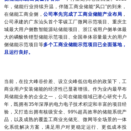
年，储能行业持续升温，伴随工商业储能“风口”的到来，
在储能工商业侧，
公司率先完成了工商业储能产业布局
，
公司承建的广东汕头首个零碳工厂微网示范项目、重庆主
城最大用户侧数智能源站储能项目、浙江省用户侧单体最
大的磷酸铁锂型储能示范项目、全国单体容量最大的用户
侧储能示范项目等
多个工商业储能示范项目已全面落地，
且运行良好。
当前，在拉大峰谷价差、设立尖峰低估电价的政策下，工
商业用户安装储能的经济性已显著增强。作为业内最早布
局储能业务的企业之一，公司在储能领域已潜心研究十几
年，既拥有35年深厚的电力电子技术积淀和丰富的项目经
验，又打造出拥有核级安全、99%超高效率的储能系统产
品，以及成熟的覆盖工商业光储充、微网等全场景的一体
化系统解决方案，满足用户对更稳定运行、更低成本投