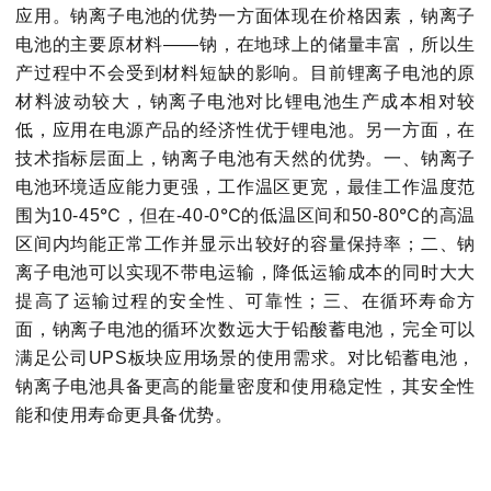
应用。钠离子电池的优势一方面体现在价格因素，钠离子
电池的主要原材料——钠，在地球上的储量丰富，所以生
产过程中不会受到材料短缺的影响。目前锂离子电池的原
材料波动较大，钠离子电池对比锂电池生产成本相对较
低，应用在电源产品的经济性优于锂电池。另一方面，在
技术指标层面上，钠离子电池有天然的优势。一、钠离子
电池环境适应能力更强，工作温区更宽，最佳工作温度范
围为10-45℃，但在-40-0℃的低温区间和50-80℃的高温
区间内均能正常工作并显示出较好的容量保持率；二、钠
离子电池可以实现不带电运输，降低运输成本的同时大大
提高了运输过程的安全性、可靠性；三、在循环寿命方
面，钠离子电池的循环次数远大于铅酸蓄电池，完全可以
满足公司UPS板块应用场景的使用需求。对比铅蓄电池，
钠离子电池具备更高的能量密度和使用稳定性，其安全性
能和使用寿命更具备优势。