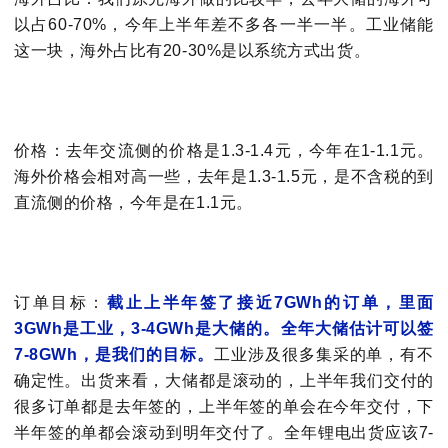
以占60-70%，今年上半年差不多各一半一半。工业储能
这一块，海外占比有20-30%是以系统方式出货。
价格：去年交流侧的价格是1.3-1.4元，今年在1-1.1元。
海外价格会相对高一些，去年是1.3-1.5元，是不含税的到
直流侧的价格，今年是在1.1元。
订单目标：
截止上半年签了接近7GWh的订单，里面
3GWh是工业，3-4GWh是大储的。全年大储估计可以签
7-8GWh，是我们的目标。
工业涉及很多集采的单，有不
确定性。出货来看，大储都是滚动的，上半年我们交付的
很多订单都是去年签的，上半年签的单会在今年交付，下
半年签的单都会滚动到明年交付了。全年锂电出货应该7-