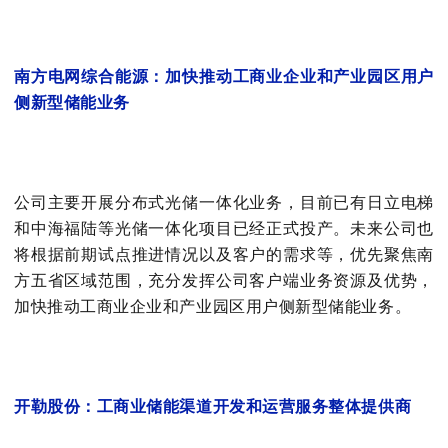
南方电网综合能源：加快推动工商业企业和产业园区用户
侧新型储能业务
公司主要开展分布式光储一体化业务，目前已有日立电梯
和中海福陆等光储一体化项目已经正式投产。未来公司也
将根据前期试点推进情况以及客户的需求等，优先聚焦南
方五省区域范围，充分发挥公司客户端业务资源及优势，
加快推动工商业企业和产业园区用户侧新型储能业务。
开勒股份：工商业储能渠道开发和运营服务整体提供商