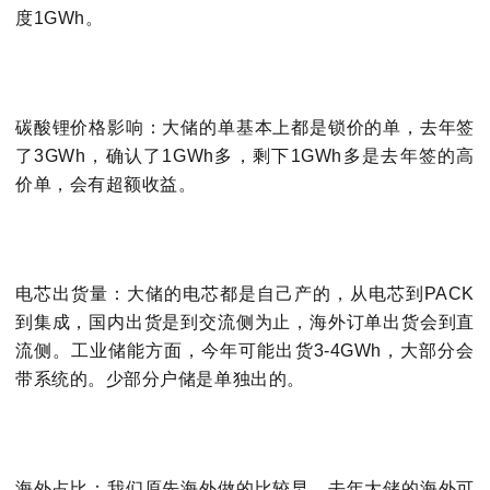
度1GWh。
碳酸锂价格影响：大储的单基本上都是锁价的单，去年签
了3GWh，确认了1GWh多，剩下1GWh多是去年签的高
价单，会有超额收益。
电芯出货量：大储的电芯都是自己产的，从电芯到PACK
到集成，国内出货是到交流侧为止，海外订单出货会到直
流侧。工业储能方面，今年可能出货3-4GWh，大部分会
带系统的。少部分户储是单独出的。
海外占比：我们原先海外做的比较早，去年大储的海外可