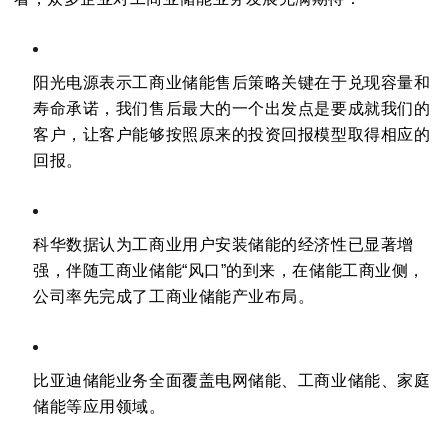
阳光电源表示工商业储能售后策略关键在于兑现容量和
寿命承诺，我们售后最大的一个出发点是要成就我们的
客户，让客户能够按照原来的投资回报模型取得相应的
回报。
科华数据认为工商业用户安装储能的经济性已显著增
强，伴随工商业储能“风口”的到来，在储能工商业侧，
公司率先完成了工商业储能产业布局。
比亚迪储能业务全面覆盖电网储能、工商业储能、家庭
储能等应用领域。