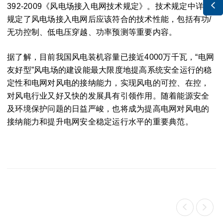

392-2009《风电场接入电网技术规定》。技术规定中详细
规定了风电场接入电网后应该符合的技术性能，包括有功/
无功控制、低电压穿越、功率预测等重要内容。
据了解，目前我国风电装机容量已接近4000万千瓦，“电网
友好型”风电场的建设能最大限度地提高系统安全运行的稳
定性和电网对风电的接纳能力，实现风电的可控、在控，
对风电行业又好又快的发展具有引领作用。随着能源安全
及环境保护问题的日益严峻，也将成为提高电网对风电的
接纳能力和提升电网安全稳定运行水平的重要典范。

