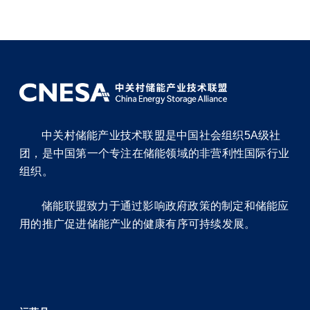
中关村储能产业技术联盟是中国社会组织5A级社
团，是中国第一个专注在储能领域的非营利性国际行业
组织。
储能联盟致力于通过影响政府政策的制定和储能应
用的推广促进储能产业的健康有序可持续发展。