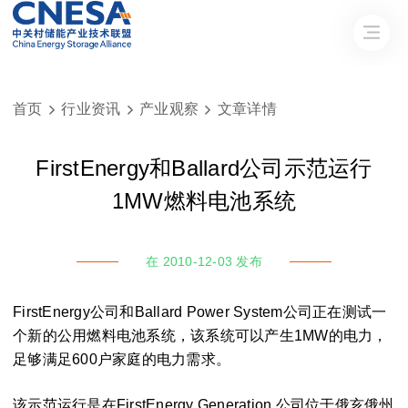
首页
行业资讯
产业观察
文章详情



FirstEnergy和Ballard公司示范运行
1MW燃料电池系统
在 2010-12-03 发布
FirstEnergy公司和Ballard Power System公司正在测试一
个新的公用燃料电池系统，该系统可以产生1MW的电力，
足够满足600户家庭的电力需求。
该示范运行是在FirstEnergy Generation 公司位于俄亥俄州