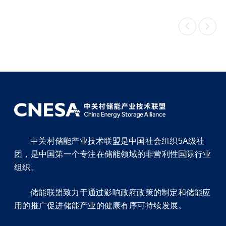


中关村储能产业技术联盟是中国社会组织5A级社
团，是中国第一个专注在储能领域的非营利性国际行业
组织。
储能联盟致力于通过影响政府政策的制定和储能应
用的推广促进储能产业的健康有序可持续发展。