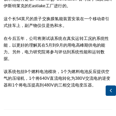
伊斯特莱克的Eastlake工厂进行的。
这个长54英尺的质子交换膜氢能装置安装在一个移动牵引
式挂车上，副产物仅仅是热和水。
在今后五年，公司将测试该系统在真实运转工况的系统性
能，以更好的理解其在5月到9月的用电高峰期供电的能
力。另外，电力研究院将参与评估到系统性能和运转数
据。
该系统包括9个燃料电池模块，1个为燃料电池反应提供空
气的压缩机，1个将640V直流电转化为380V交流电的逆变
器和1个将电压提高到480V的三相交流电变压器。
