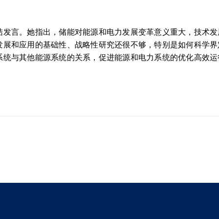
言。她指出，储能对能源和电力发展变革意义重大，技术发
发展和应用的基础性、战略性研究还很不够，特别是如何科学界
系统与其他能源系统的关系，促进能源和电力系统的优化高效运