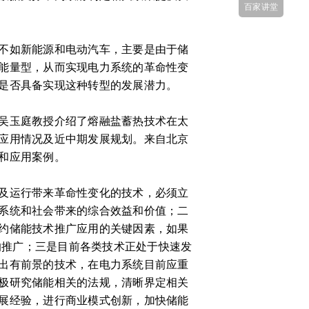
百家讲堂
不如新能源和电动汽车，主要是由于储
能量型，从而实现电力系统的革命性变
是否具备实现这种转型的发展潜力。
吴玉庭教授介绍了熔融盐蓄热技术在太
应用情况及近中期发展规划。来自北京
和应用案例。
及运行带来革命性变化的技术，必须立
系统和社会带来的综合效益和价值；二
约储能技术推广应用的关键因素，如果
的推广；三是目前各类技术正处于快速发
出有前景的技术，在电力系统目前应重
极研究储能相关的法规，清晰界定相关
展经验，进行商业模式创新，加快储能