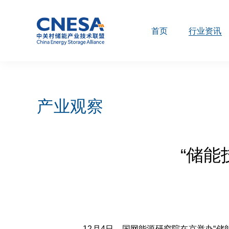
首页
行业资讯
产业观察
“储
12月4日，国网能源研究院在京举办“