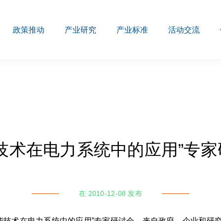
政策推动
产业研究
产业标准
活动交流
能技术在电力系统中的应用”专家
在 2010-12-08 发布
储能技术在电力系统中的应用”专家研讨会。来自政府、企业和研