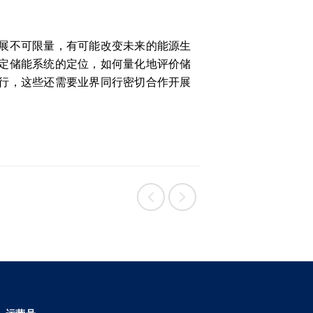
展不可限量，有可能改变未来的能源生
定储能系统的定位，如何量化地评价储
行，这些还需要业界同行密切合作开展

