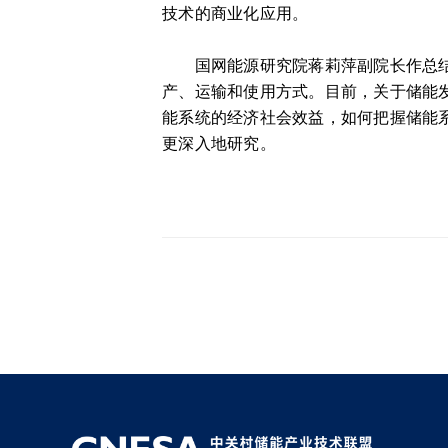
技术的商业化应用。
国网能源研究院蒋莉萍副院长作总结发
产、运输和使用方式。目前，关于储能
能系统的经济社会效益，如何把握储能
更深入地研究。