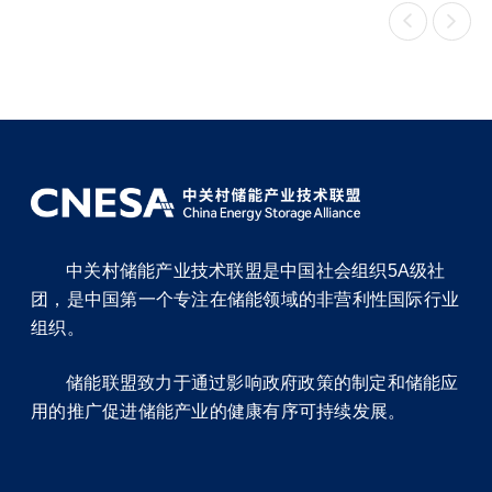


中关村储能产业技术联盟是中国社会组织5A级社
团，是中国第一个专注在储能领域的非营利性国际行业
组织。
储能联盟致力于通过影响政府政策的制定和储能应
用的推广促进储能产业的健康有序可持续发展。