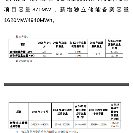
项目容量870MW，新增独立储能备案容量
1620MW/4940MWh。