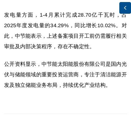

发电量方面，1-4月累计完成28.70亿千瓦时，占
2025年度发电量的34.29%，同比增长10.02%。对
此，中节能表示，上述备案项目开工前仍需履行相关
审批及内部决策程序，存在不确定性。
公开资料显示，中节能太阳能股份有限公司是国内光
伏与储能领域的重要投资运营商，专注于清洁能源开
发及独立储能业务布局，持续优化产业结构。