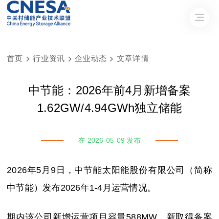
首页
行业资讯
企业动态
文章详情



中节能：2026年前4月新增备案
1.62GW/4.94GWh独立储能
在 2026-05-09 发布
2026年5月9日，中节能太阳能股份有限公司（简称
中节能）发布2026年1-4月运营情况。
期内该公司新增运营项目容量588MW，新取得备案