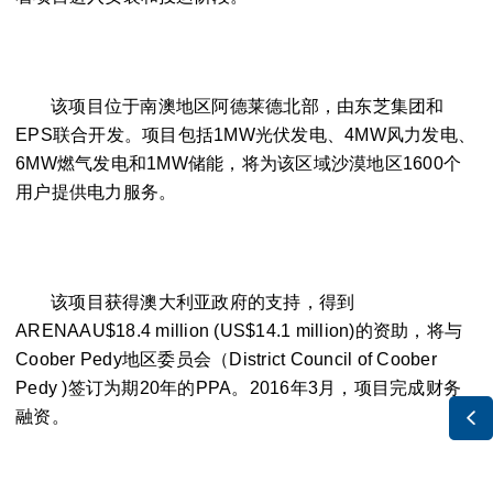
该项目位于南澳地区阿德莱德北部，由东芝集团和
EPS联合开发。项目包括1MW光伏发电、4MW风力发电、
6MW燃气发电和1MW储能，将为该区域沙漠地区1600个
用户提供电力服务。
该项目获得澳大利亚政府的支持，得到
ARENAAU$18.4 million (US$14.1 million)的资助，将与
Coober Pedy地区委员会（District Council of Coober
Pedy )签订为期20年的PPA。2016年3月，项目完成财务
融资。
