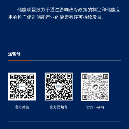
储能联盟致力于通过影响政府政策的制定和储能应
用的推广促进储能产业的健康有序可持续发展。
运营号
官方微信
官方视频号
官方小秘书