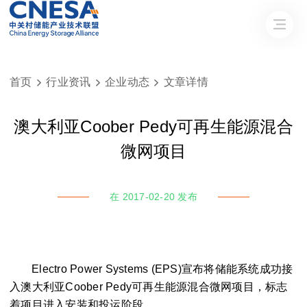
首页
行业资讯
企业动态
文章详情



澳大利亚Coober Pedy可再生能源混合
微网项目
在 2017-02-20 发布
Electro Power Systems (EPS)宣布将储能系统成功接
入澳大利亚Coober Pedy可再生能源混合微网项目，标志
着项目进入安装和投运阶段。