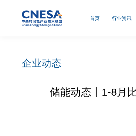
首页
行业资讯
企业动态
储能动态丨1-8月