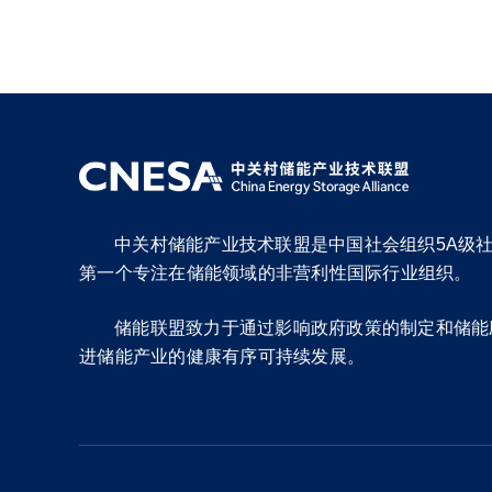
中关村储能产业技术联盟是中国社会组织5A级
第一个专注在储能领域的非营利性国际行业组织。
储能联盟致力于通过影响政府政策的制定和储能
进储能产业的健康有序可持续发展。