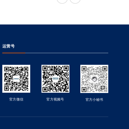
运营号
官方微信
官方视频号
官方小秘书