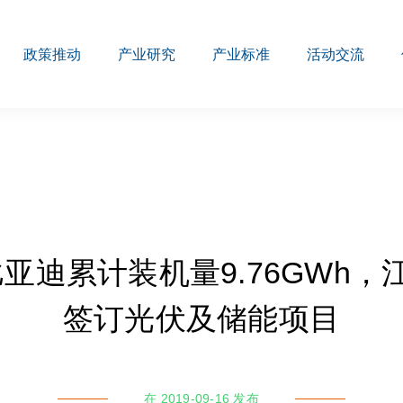
政策推动
产业研究
产业标准
活动交流
比亚迪累计装机量9.76GWh
签订光伏及储能项目
在 2019-09-16 发布