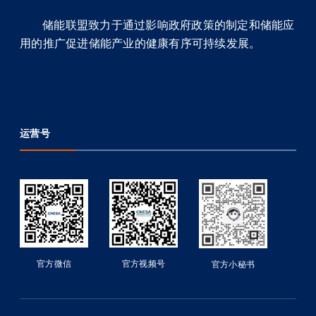
储能联盟致力于通过影响政府政策的制定和储能应
用的推广促进储能产业的健康有序可持续发展。
运营号
官方微信
官方视频号
官方小秘书