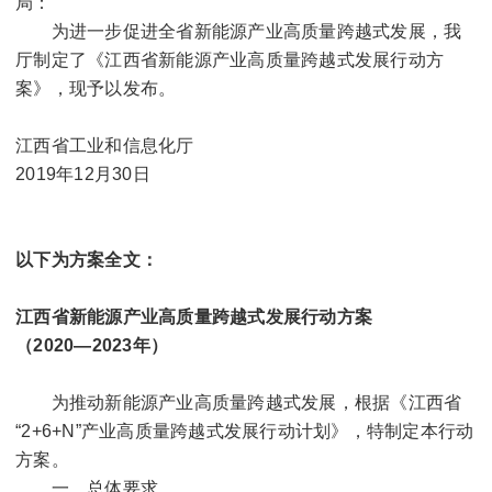
局：
为进一步促进全省新能源产业高质量跨越式发展，我
厅制定了《江西省新能源产业高质量跨越式发展行动方
案》，现予以发布。
江西省工业和信息化厅
2019
年
12
月
30
日
以下为方案全文：
江西省新能源产业高质量跨越式发展行动方案
（
2020
—
2023
年）
为推动新能源产业高质量跨越式发展，根据《江西省
“
2+6+N
”产业高质量跨越式发展行动计划》，特制定本行动
方案。
一、总体要求