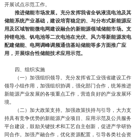
开展试点示范工作。
推进储能市场发展。
充分发挥我省全钒液流电池及其
储能系统产业基础，建设培育稳定的、与分布式新能源应
用及区域智能微电网建设融合的新能源领域储能市场。支
持锂电池、钒电池等二次电池在光伏、风力等新能源发电
配建储能、电网调峰调频通信基站储能等多方面推广应
用，开展综合性储能技术应用示范。
四、组织实施
（一）加强组织领导。充分发挥省工业强省建设工作
领导小组作用，加强组织协调，强化部门合作，统筹推进
新能源产业发展的各项重点工作，营造良好的产业发展环
境。
（二）加大政策支持。加强政策扶持与引导，大力支
持具有竞争优势的新能源产业项目、应用示范及公共服务
平台建设，鼓励关键技术和工艺自主创新，促进产学研协
同合作。加强产融合作，优化资源配置，引导各类社会资