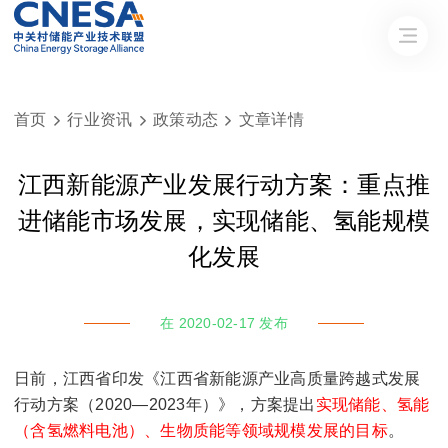
首页
行业资讯
政策动态
文章详情



江西新能源产业发展行动方案：重点推
进储能市场发展，实现储能、氢能规模
化发展
在 2020-02-17 发布
日前，江西省印发《江西省新能源产业高质量跨越式发展
行动方案（2020—2023年）》，方案提出
实现储能、氢能
（含氢燃料电池）、生物质能等领域规模发展的目标
。