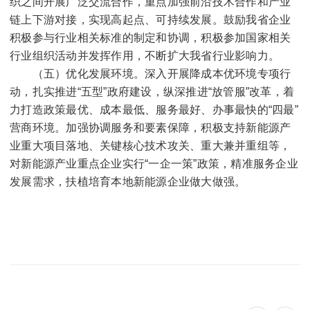
织之间开展广泛交流合作，重点加强前沿技术合作和产业
链上下游对接，实现高起点、可持续发展。鼓励我省企业
积极参与行业相关标准的制定和协调，积极参加国家相关
行业组织活动并发挥作用，不断扩大我省行业影响力。
（五）优化发展环境。深入开展降成本优环境专项行
动，扎实推进“五型”政府建设，纵深推进“放管服”改革，着
力打造政策最优、成本最低、服务最好、办事最快的“四最”
营商环境。加强协调服务和要素保障，积极支持新能源产
业重大项目落地、关键核心技术攻关、重大兼并重组等，
对新能源产业重点企业实行“一企一策”政策，精准服务企业
发展需求，扶植培育本地新能源企业做大做强。