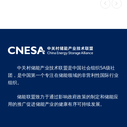


中关村储能产业技术联盟是中国社会组织5A级社
团，是中国第一个专注在储能领域的非营利性国际行业
组织。
储能联盟致力于通过影响政府政策的制定和储能应
用的推广促进储能产业的健康有序可持续发展。