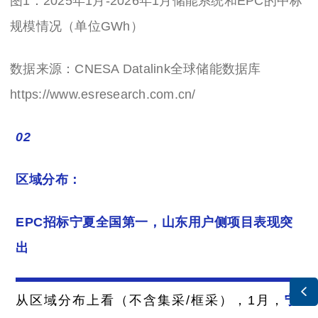
图1：
2025年1月-2026年1月储能系统和EPC的中标
规模情况（单位GWh）
数据来源：CNESA Datalink全球储能数据库
https://www.esresearch.com.cn/
02
区域分布：
EPC招标宁夏全国第一，山东用户侧项目表现突
出

从区域分布上看（不含集采/框采），1月，
宁