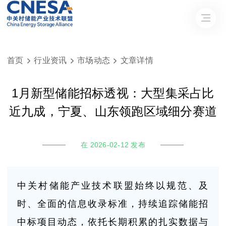
首页
行业资讯
市场动态
文章详情



1月新型储能招标透视：大型集采占比
近九成，宁夏、山东领跑区域细分赛道
在 2026-02-12 发布
中关村储能产业技术联盟始终以规范、及
时、全面的信息收录标准，持续追踪储能招
中标项目动态，依托长期积累的扎实数据与