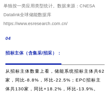
单独按一类应用类型统计。数据来源：CNESA
Datalink全球储能数据库
https://www.esresearch.com.cn/
04
招标主体（含集采/招采）：
从招标主体数量上看，储能系统招标主体共62
家，同比-8.8%，环比-22.5%；EPC招标主
体共130家，同比+18.2%，环比-13.9%。