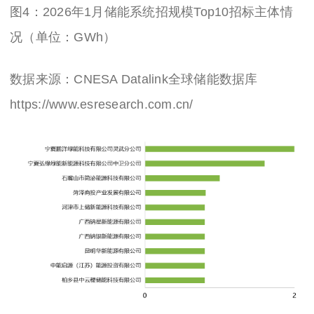
图
4
：
2026年1月
储能系统招规模
Top10招标主体情
况（单位：GWh）
数据来源：
CNESA Datalink全球储能数据库
https://www.esresearch.com.cn/