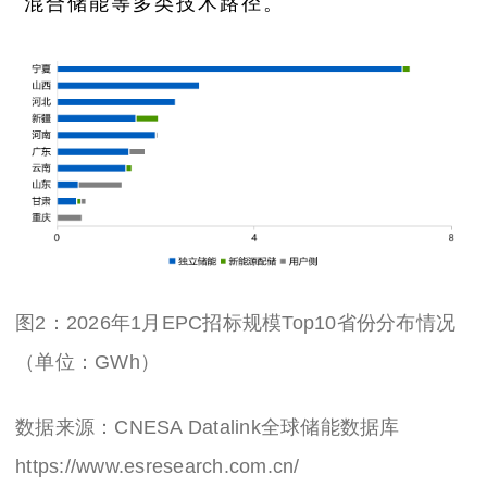
混合储能等多类技术路径。
图2：2026年1月EPC
招
标规模Top10省份分布情况
（单位：GWh）
数据来源：CNESA Datalink全球储能数据库
https://www.esresearch.com.cn/