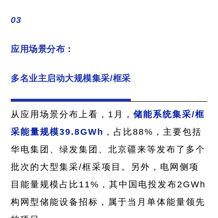
03
应用场景分布：
多名业主启动大规模集采/框采
从应用场景分布上看，1月，
储能系统集采/框
采能量规模39.8GWh
，占比88%，主要包括
华电集团、绿发集团、北京疆来等发布了多个
批次的大型集采/框采项目。另外，电网侧项
目能量规模占比11%，其中国电投发布2GWh
构网型储能设备招标，属于当月单体能量领先