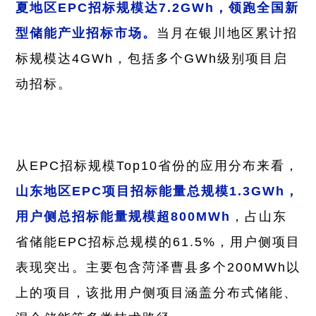
夏地区EPC招标规模达7.2GWh，领跑全国新
型储能产业招标市场。
当月在银川地区累计招
标规模达4GWh，包括多个GWh级别项目启
动招标。
从EPC招标规模Top10省份的应用分布来看，
山东地区EPC项目招标能量总规模1.3GWh，
用户侧总招标能量规模超800MWh
，占山东
省储能EPC招标总规模的61.5%，用户侧项目
表现突出。主要包含菏泽曹县多个200MWh以
上的项目，该批用户侧项目涵盖分布式储能、