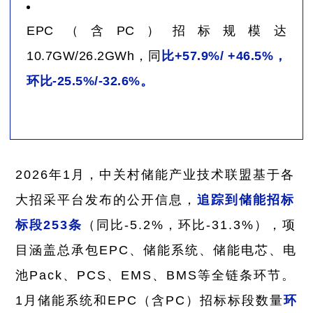
EPC（含PC）招标规模达
10.7GW/26.2GWh，同
比+57.9%/ +46.5%，
环比-25.5%/-32.6%。
2026年1月，中关村储能产业技术联盟基于各
大招采平台发布的公开信息，
追踪到储能招标
标段253条
（同比-5.2%，环比-31.3%），项
目涵盖总承包EPC、储能系统、储能电芯、电
池Pack、PCS、EMS、BMS等全链条环节。
1月储能系统和EPC（含PC）招标标段数量
环