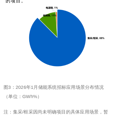
的项目。
图3：
2026年1月储能系统招标应用场景分布情况
（单位：GWh%）
注：集采/框采因尚未明确项目的具体应用场景，暂