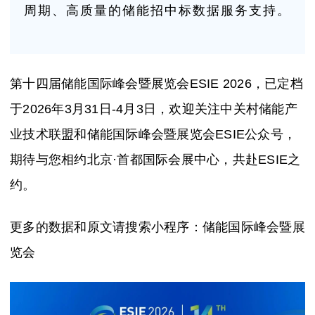
周期、高质量的储能招中标数据服务支持。
第十四届储能国际峰会暨展览会ESIE 2026，已定档
于2026年3月31日-4月3日，欢迎关注中关村储能产
业技术联盟和储能国际峰会暨展览会ESIE公众号，
期待与您相约北京·首都国际会展中心，共赴ESIE之
约。
更多的数据和原文请搜索小程序：储能国际峰会暨展
览会