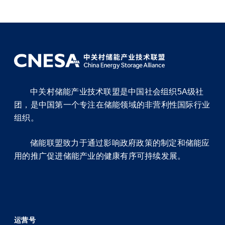
中关村储能产业技术联盟是中国社会组织5A级社
团，是中国第一个专注在储能领域的非营利性国际行业
组织。
储能联盟致力于通过影响政府政策的制定和储能应
用的推广促进储能产业的健康有序可持续发展。
运营号