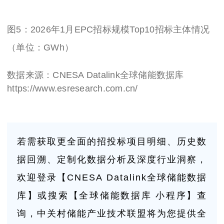
图
5
：
2026年1月EPC招标规模Top10招标主体情况
（单位：GWh）
数据来源：
CNESA Datalink
全球储能数据库
https://www.esresearch.com.cn/
若需获取更全面的招投标项目明细、历史数
据回溯、定制化数据分析及深度行业洞察，
欢迎登录【CNESA Datalink全球储能数据
库】或搜索【全球储能数据库 小程序】查
询，中关村储能产业技术联盟将为您提供全