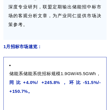
深度专业研判，联盟定期输出储能招中标市
场的客观分析文章，为产业同仁提供市场决
策参考。
1月招标市场速览：
储能系储能系统招标规模1.9GW/45.5GWh，
同比+4.0%/ +245.8%，环比-51.5%/-
+150.7%。