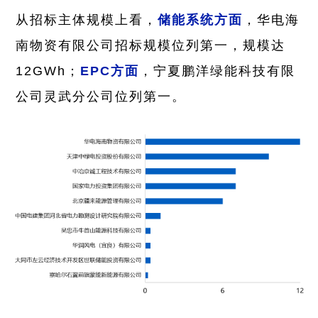
从招标主体规模上看，
储能系统方面
，华电海
南物资有限公司招标规模位列第一，规模
达
12GWh；
EPC方面
，宁夏鹏洋绿能科技有限
公司灵武分公司位列第一。