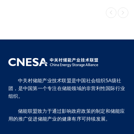


中关村储能产业技术联盟是中国社会组织5A级社
团，是中国第一个专注在储能领域的非营利性国际行业
组织。
储能联盟致力于通过影响政府政策的制定和储能应
用的推广促进储能产业的健康有序可持续发展。