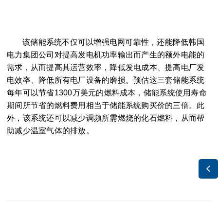
该储能系统不仅可以增强电网可靠性，还能降低韩国
电力集团公司对提高发电机功率输出而产生的额外电能的
需求，从而提高其运营效率，降低发电成本、提高电厂发
电效率、降低所有电厂设备的磨损。预估这三套储能系统
每年可以节省1300万美元的燃料成本，储能系统使用寿命
期间所节省的燃料费用相当于储能系统购买价的三倍。此
外，该系统还可以减少调频所需燃烧的化石燃料，从而帮
助减少温室气体的排放。
