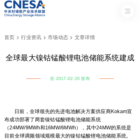
首页
行业资讯
市场动态
文章详情



全球最大镍钴锰酸锂电池储能系统建成
在 2017-02-20 发布
日前，全球领先的先进电池解决方案供应商Kokam宣
布成功部署了两套镍钴锰酸锂电池储能系统
（24MW/9MWh和16MW/6MWh），其中24MW的系统是
目前全球调频领域规模最大的镍钴锰酸锂电池储能系统。