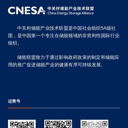
中关村储能产业技术联盟是中国社会组织5A级社
团，是中国第一个专注在储能领域的非营利性国际行业
组织。
储能联盟致力于通过影响政府政策的制定和储能应
用的推广促进储能产业的健康有序可持续发展。
运营号