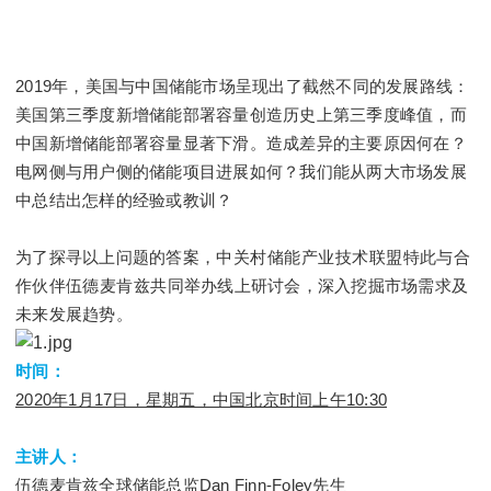
2019年，美国与中国储能市场呈现出了截然不同的发展路线：
美国第三季度新增储能部署容量创造历史上第三季度峰值，而
中国新增储能部署容量显著下滑。造成差异的主要原因何在？
电网侧与用户侧的储能项目进展如何？我们能从两大市场发展
中总结出怎样的经验或教训？
为了探寻以上问题的答案，
中关村储能产业技术联盟
特此与合
作伙伴
伍德麦肯兹
共同举办线上研讨会，深入挖掘市场需求及
未来发展趋势。
时间：
2020年1月17日，星期五，中国北京时间上午10:30
主讲人：
伍德麦肯兹全球储能总监Dan Finn-Foley先生