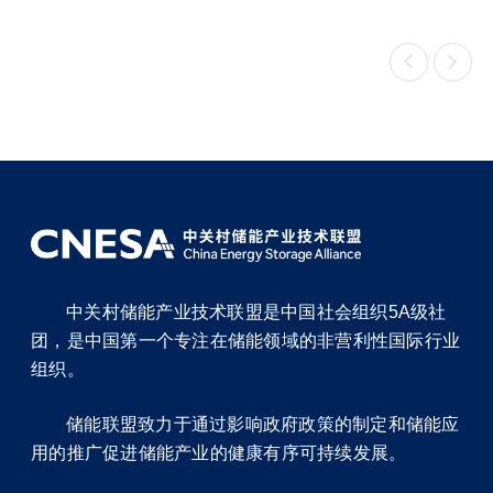


中关村储能产业技术联盟是中国社会组织5A级社
团，是中国第一个专注在储能领域的非营利性国际行业
组织。
储能联盟致力于通过影响政府政策的制定和储能应
用的推广促进储能产业的健康有序可持续发展。