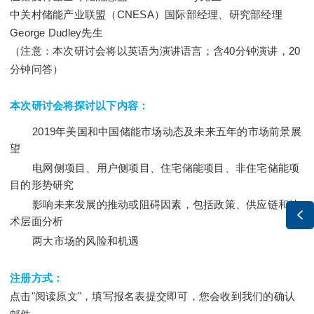
中关村储能产业联盟（CNESA）国际部经理、研究部经理
George Dudley先生
（注意：
本次研讨会将以英语为演讲语言；
含40分钟演讲，20
分钟问答）
本次研讨会将探讨以下内容：
2019年美国和中国储能市场动态及未来五年的市场前景展
望
电网侧项目、用户侧项目、住宅储能项目、非住宅储能项
目的形势研究
影响未来发展的推动或阻碍因素，包括政策、供应链和技

术层面分析
两大市场的风险和机遇
注册方式：
点击"阅读原文"，填写报名表提交即可，您会收到我们的确认