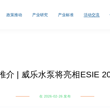
政策推动
产业研究
产业标准
活动交流
介 | 威乐水泵将亮相ESIE 2
在 2026-02-26 发布