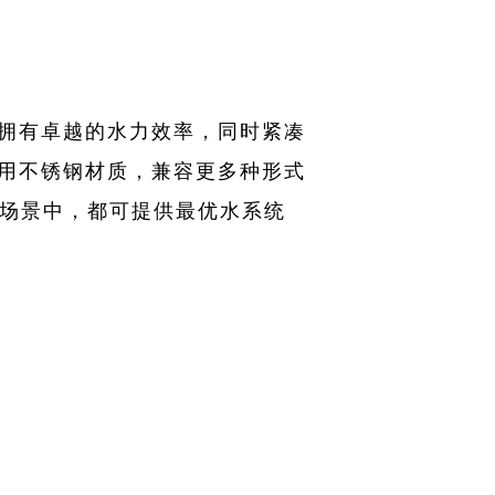
，产品拥有卓越的水力效率，同时紧凑
采用不锈钢材质，兼容更多种形式
场景中，都可提供最优水系统