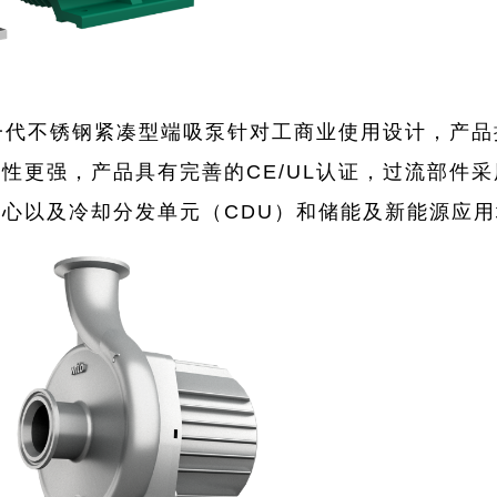
BXC列新一代不锈钢紧凑型端吸泵针对工商业使用设计
性更强，产品具有完善的CE/UL认证，过流部件
中心以及冷却分发单元（
CDU
）和储能及新能源应用