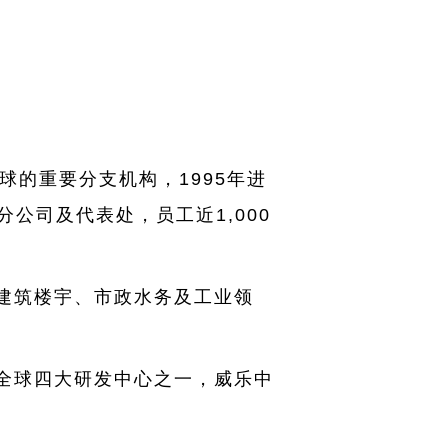
全球的重要分支机构，1995年进
公司及代表处，员工近1,000
建筑楼宇、市政水务及工业领
全球四大研发中心之一，威乐中