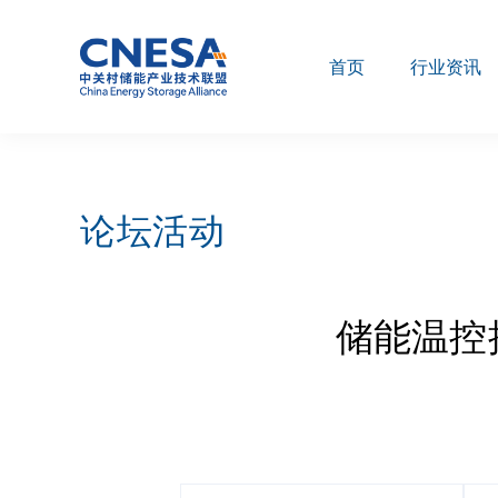
首页
行业资讯
论坛活动
储能温控推