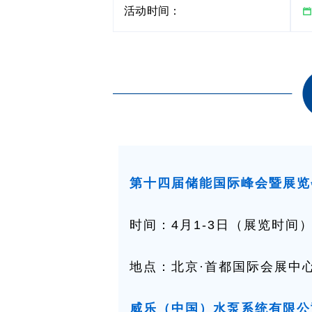
活动时间：
第十四届
储能国际峰会暨展览
时间：4月1-3日（展览时间
地点：北京·首都国际会展中
威乐（中国）水泵系统有限公