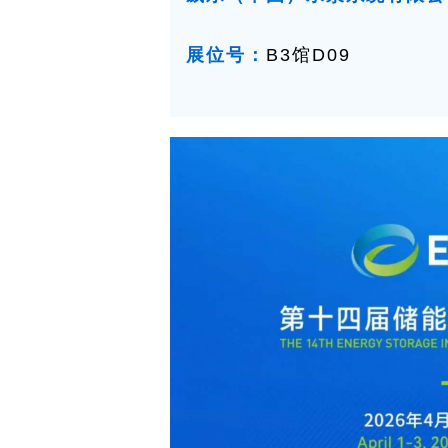
展位号：
B3馆D09