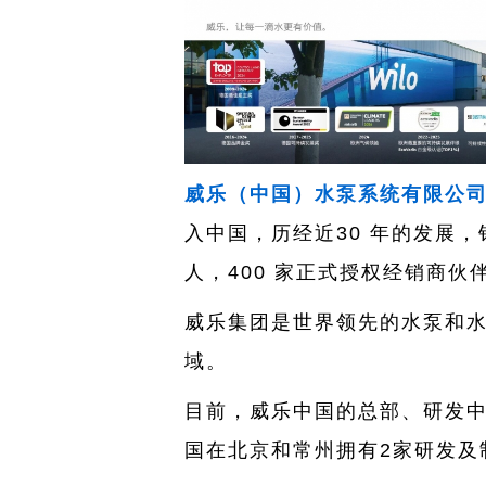
威乐（中国）水泵系统有限公
入中国，历经近30 年的发展，
人，400 家正式授权经销商伙
威乐集团
是世界领先的水泵和
域。
目前，威乐中国的总部、研发
国在北京和常州拥有2家研发及