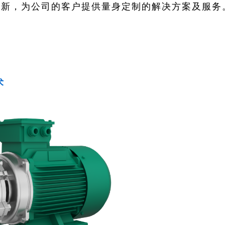
新，为公司的客户提供量身定制的解决方案及服务
术