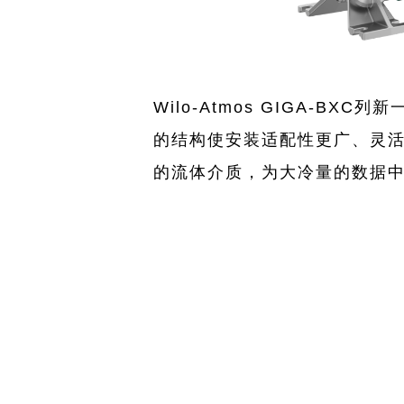
Wilo-Atmos GIGA-
的结构使安装适配性更广、灵活
的流体介质，为大冷量的数据