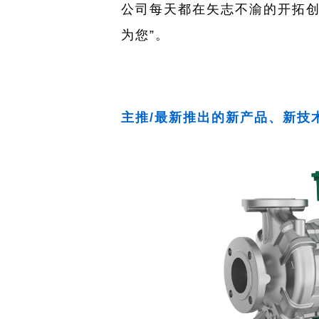
公司每天都在矢志不渝的开拓创
为您”。
主推/最新推出的新产品、新技