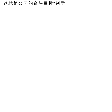
。这就是公司的奋斗目标“创新