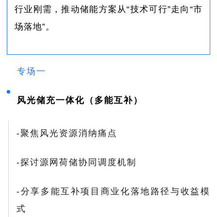
行业刚需，推动储能方案从“技术可行”走向“市
场落地”。
专场一
风光储充一体化
（多能互补）
-聚焦风光资源消纳痛点
-探讨
源网荷储
协同调度机制
-分享多能互补项目商业化落地路径与收益模
式