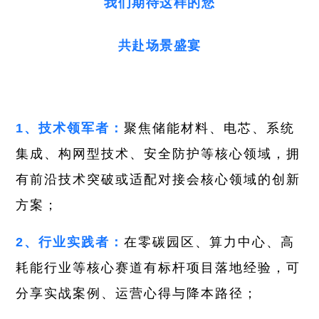
我们期待这样的您
共赴场景盛宴
1、技术领军者：
聚焦储能材料、电芯、系统
集成、构网型技术、安全防护等核心领域，拥
有前沿技术突破或适配对接会核心领域的创新
方案；
2、行业实践者：
在零碳园区、算力中心、高
耗能行业等核心赛道有标杆项目落地经验，可
分享实战案例、运营心得与降本路径；