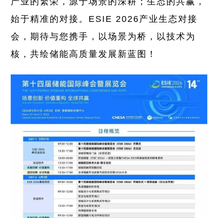
产业的繁荣，源于场景的深耕；生态的共赢，
始于精准的对接。ESIE 2026产业生态对接
会，期待与您携手，以场景为桥，以技术为
核，共绘储能高质量发展新蓝图！