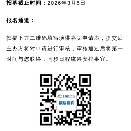
招募截止时间：
2026年3月5日
报名通道：
扫描下方二维码填写演讲嘉宾申请表，提交后
主办方将对申请进行审核，审核通过后将第一
时间与您联络，同步日程统筹安排事宜。