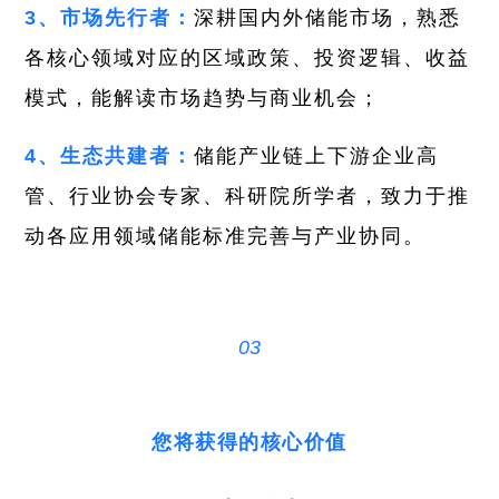
3、市场先行者：
深耕国内外储能市场，熟悉
各核心领域对应的区域政策、投资逻辑、收益
模式，能解读市场趋势与商业机会；
4、生态共建者：
储能产业链上下游企业高
管、行业协会专家、科研院所学者，致力于推
动各应用领域储能标准完善与产业协同。
03
您将获得的核心价值