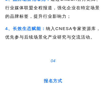
行业媒体联盟全程报道，强化企业在特定场景
的品牌标签，提升行业影响力；
4、长效生态赋能：
纳入CNESA专家资源库，
优先参与后续场景化产业研究与交流活动。
04
报名方式