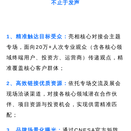
不止于发声
1、精准触达目标受众：
亮相核心对接会主题
专场，面向20万+人次专业观众（含各核心领
域终端用户、投资方、运营商）传递观点，精
准覆盖核心客户群体；
2、高效链接优质资源：
依托专场交流及展会
现场洽谈渠道，对接各核心领域潜在合作伙
伴、项目资源与投资机会，实现供需精准匹
配；
3、品牌场景化曝光：
通过CNESA官方矩阵、