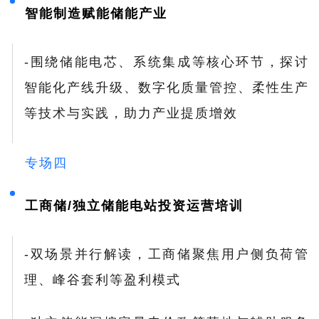
智能制造赋能储能产业
-围绕储能电芯、系统集成等核心环节，探讨
智能化产线升级、数字化质量管控、柔性生产
等技术与实践，助力产业提质增效
专场四
工商储/
独立储能
电站投资运营培训
-双场景并行解读，工商储聚焦用户侧负荷管
理、峰谷套利等盈利模式