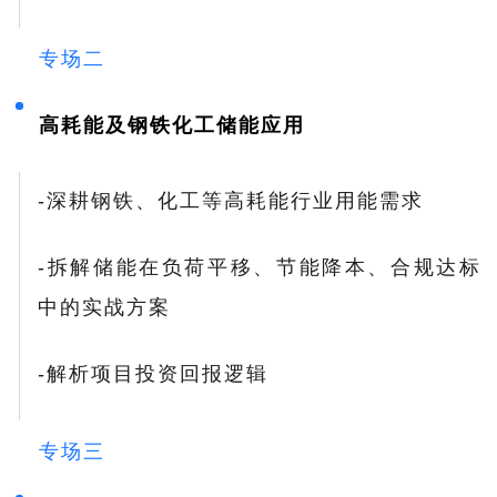
专场二
高耗能及钢铁化工储能应用
-深耕钢铁、化工等高耗能行业用能需求
-拆解储能在
负荷平移
、节能降本、合规达标
中的实战方案
-解析项目投资回报逻辑
专场三