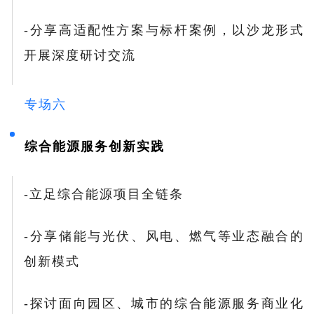
-分享高适配性方案与标杆案例，以沙龙形式
开展深度研讨交流
专场六
综合能源服务创新实践
-立足综合能源项目全链条
-分享储能与光伏、风电、燃气等业态融合的
创新模式
-探讨面向园区、城市的综合能源服务商业化