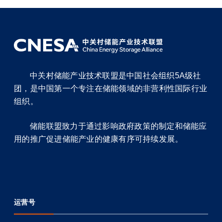
中关村储能产业技术联盟是中国社会组织5A级社
团，是中国第一个专注在储能领域的非营利性国际行业
组织。
储能联盟致力于通过影响政府政策的制定和储能应
用的推广促进储能产业的健康有序可持续发展。
运营号