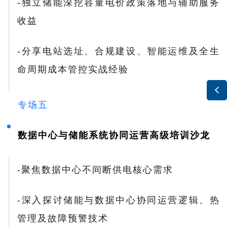
-独立储能深挖
容量电价政策
落地与辅助服务
收益
-分享电站选址、合规建设、智能运维及全生
命周期成本管控实战经验

专场五
数据中心与储能系统协同运营高级培训沙龙
-聚焦数据中心不间断供电核心需求
-深入探讨储能与数据中心协同运营逻辑、热
管理及故障预警技术