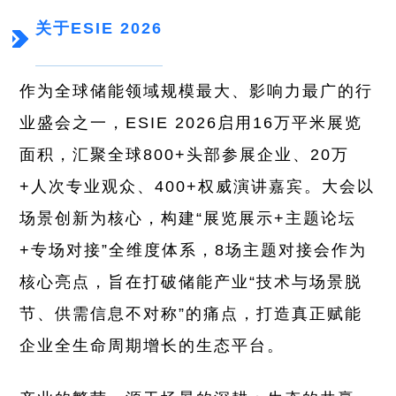
关于ESIE 2026
作为全球储能领域规模最大、影响力最广的行
业盛会之一，ESIE 2026启用16万平米展览
面积，汇聚全球800+头部参展企业、20万
+人次专业观众、400+权威演讲嘉宾。大会以
场景创新为核心，构建“展览展示+主题论坛
+专场对接”全维度体系，8场主题对接会作为
核心亮点，旨在打破储能产业“技术与场景脱
节、供需信息不对称”的痛点，打造真正赋能
企业全生命周期增长的生态平台。