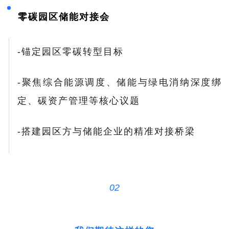
零碳园区储能对接会
-锚定园区零碳转型目标
-聚焦综合能源调度、储能与绿电消纳深度绑
定、碳资产管理等核心议题
-搭建园区方与储能企业的精准对接桥梁
02