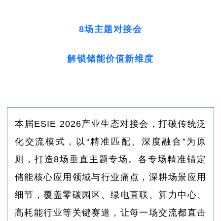
8场主题对接会
解锁储能价值新维度
本届ESIE 2026产业生态对接会，打破传统泛
化交流模式，以“精准匹配、深度融合”为原
则，打造8场垂直主题专场。各专场精准锚定
储能核心应用领域与行业痛点，深耕场景应用
细节，覆盖零碳园区、绿电直联、算力中心、
高耗能行业等关键赛道，让每一场交流都直击