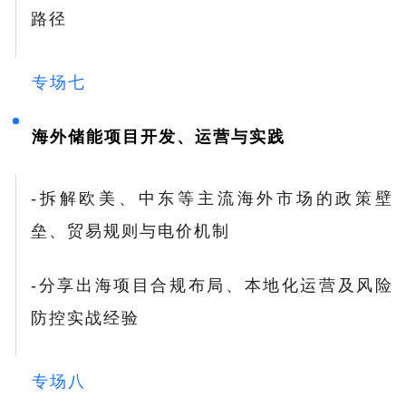
路径
专场七
海外储能项目开发、运营与实践
-拆解欧美、中东等主流海外市场的政策壁
垒、贸易规则与电价机制
-分享出海项目合规布局、本地化运营及风险
防控实战经验
专场八