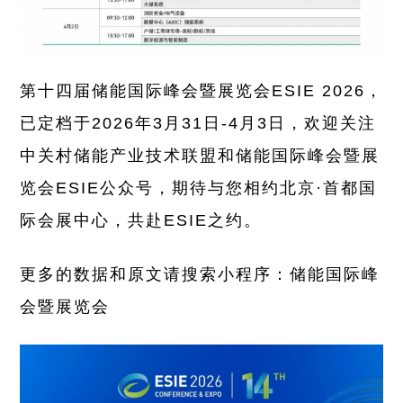
第十四届储能国际峰会暨展览会ESIE 2026，
已定档于2026年3月31日-4月3日，欢迎关注
中关村储能产业技术联盟和储能国际峰会暨展
览会ESIE公众号，期待与您相约北京·首都国
际会展中心，共赴ESIE之约。
更多的数据和原文请搜索小程序：储能国际峰
会暨展览会