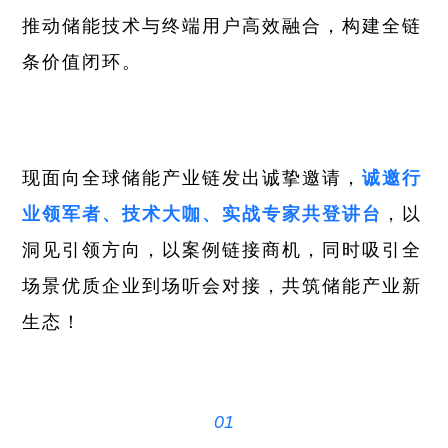
推动储能技术与终端用户高效融合，构建全链
条价值闭环。
现面向全球储能产业链发出诚挚邀请，
诚邀行
业领军者、技术大咖、实战专家共登讲台
，以
洞见引领方向，以案例链接商机，同时吸引全
场景优质企业到场听会对接，共筑储能产业新
生态！
01