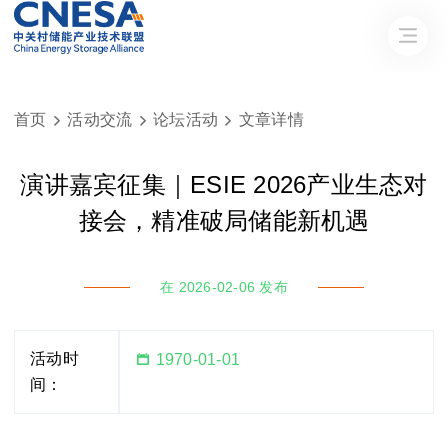
首页
活动交流
论坛活动
文章详情



演讲嘉宾征集｜ESIE 2026产业生态对
接会，精准破局储能新机遇
在 2026-02-06 发布
活动时

1970-01-01
间：