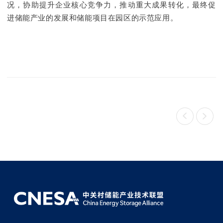
况，协助提升企业核心竞争力，推动重大成果转化，最终促
进储能产业的发展和储能项目在园区的示范应用。

