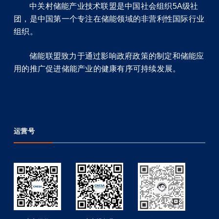
中关村储能产业技术联盟是中国社会组织5A级社
团，是中国第一个专注在储能领域的非营利性国际行业
组织。
储能联盟致力于通过影响政府政策的制定和储能应
用的推广促进储能产业的健康有序可持续发展。
运营号