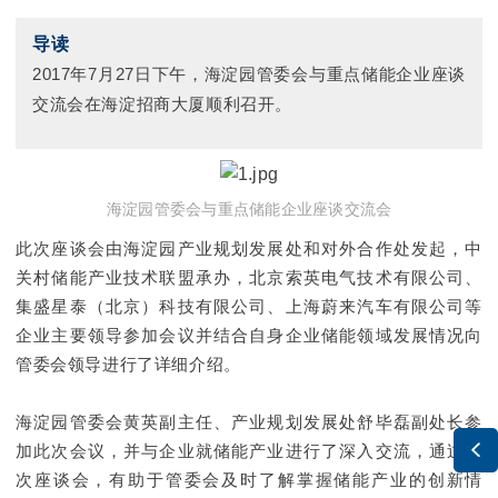
导读
2017年7月27日下午，海淀园管委会与重点储能企业座谈
交流会在海淀招商大厦顺利召开。
海淀园管委会与重点储能企业座谈交流会
此次座谈会由海淀园产业规划发展处和对外合作处发起，中
关村储能产业技术联盟承办，北京索英电气技术有限公司、
集盛星泰（北京）科技有限公司、上海蔚来汽车有限公司等
企业主要领导参加会议并结合自身企业储能领域发展情况向
管委会领导进行了详细介绍。
海淀园管委会黄英副主任、产业规划发展处舒毕磊副处长参

加此次会议，并与企业就储能产业进行了深入交流，通过本
次座谈会，有助于管委会及时了解掌握储能产业的创新情