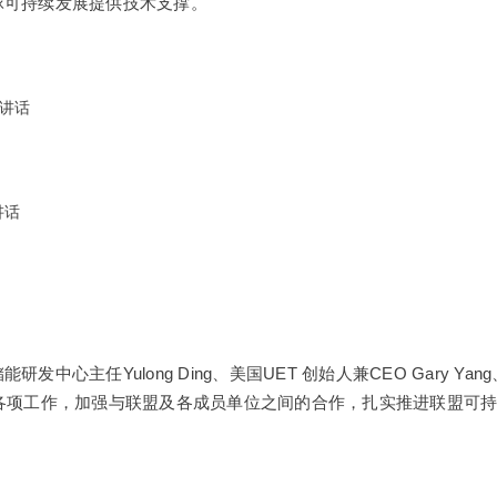
球可持续发展提供技术支撑。
讲话
讲话
心主任Yulong Ding、美国UET 创始人兼CEO Gary Ya
与联盟各项工作，加强与联盟及各成员单位之间的合作，扎实推进联盟可