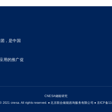
社团，是中国
应用的推广促
CNESA储能研究
s © 2021 cnesa. All rights reserved. ● 北京联合储能咨询服务有限公司 ●
京ICP备11