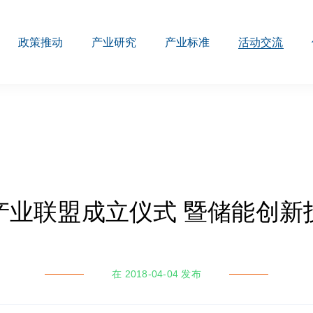
政策推动
产业研究
产业标准
活动交流
产业联盟成立仪式 暨储能创新
在 2018-04-04 发布