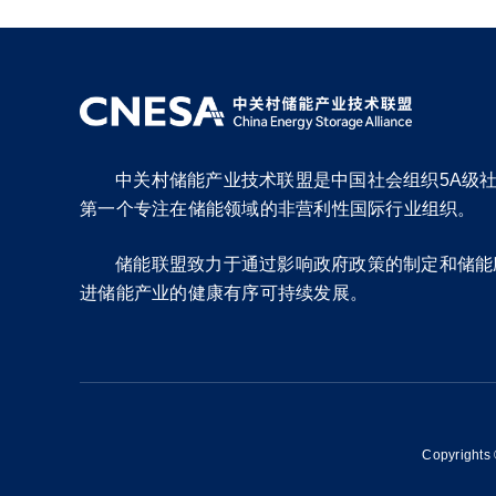
中关村储能产业技术联盟是中国社会组织5A级
第一个专注在储能领域的非营利性国际行业组织。
储能联盟致力于通过影响政府政策的制定和储能
进储能产业的健康有序可持续发展。
友
Copyright
友