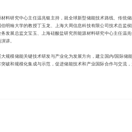
源材料研究中心主任温兆银主持，就全球新型储能技术路线、传统储
国伯明翰大学的教授丁玉龙、上海大周信息科技有限公司技术总监侯
业务发展总监文宝玉、上海硅酸盐研究所能源材料研究中心主任温兆
题演讲。
展大规模储能关键技术研发与产业化为发展方向，建立国内/国际储
突破和规模化集成与示范，促进储能技术和产业国际合作与交流，为
。