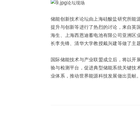
论坛现场
储能创新技术论坛由上海硅酸盐研究所能
提升与创新等进行了热烈的讨论，来自英
海生、上海西恩迪蓄电池有限公司亚洲区
长李先锋、清华大学教授戴兴建等做了主
国际储能技术与产业联盟成立后，将以开
验与检测平台，促进典型储能系统关键技术
业体系，推动世界能源科技发展做出贡献