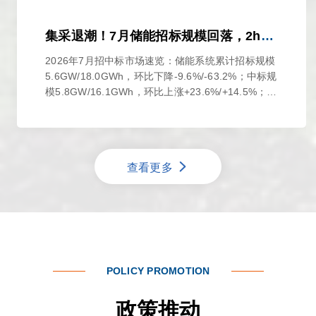
集采退潮！7月储能招标规模回落，2h储能系统价格继续上涨
2026年7月招中标市场速览：储能系统累计招标规模
5.6GW/18.0GWh，环比下降-9.6%/-63.2%；中标规
模5.8GW/16.1GWh，环比上涨+23.6%/+14.5%；
EPC（含PC）...

查看更多
POLICY PROMOTION
政策推动