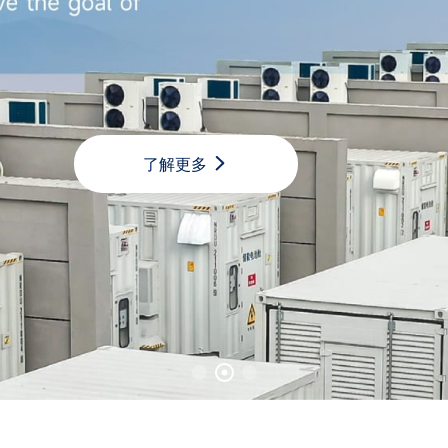

了解更多