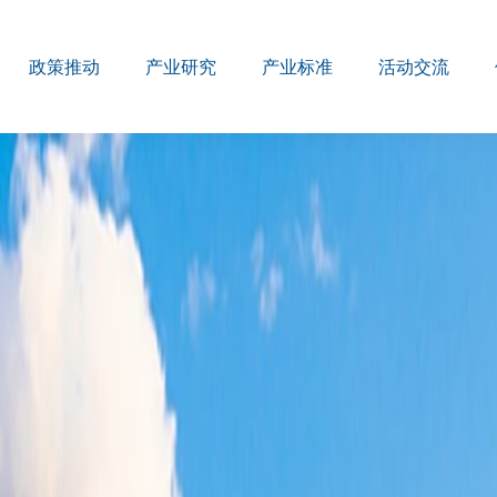
政策推动
产业研究
产业标准
活动交流