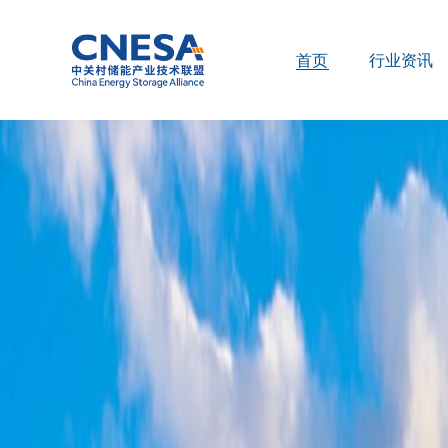
首页
行业资讯